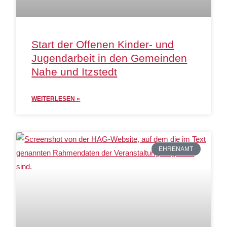
Start der Offenen Kinder- und
Jugendarbeit in den Gemeinden
Nahe und Itzstedt
WEITERLESEN »
EHRENAMT