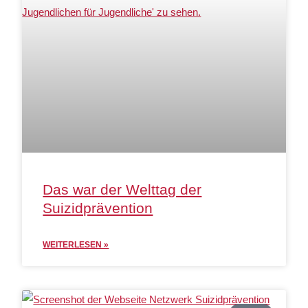
Das war der Welttag der
Suizidprävention
WEITERLESEN »