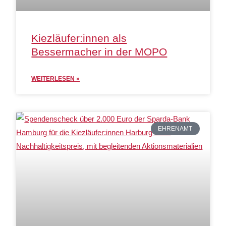
Kiezläufer:innen als
Bessermacher in der MOPO
WEITERLESEN »
EHRENAMT