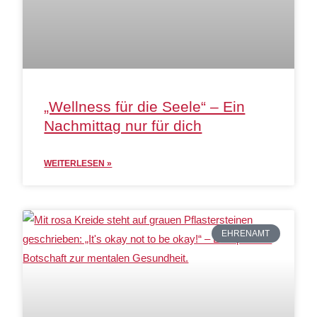
„Wellness für die Seele“ – Ein
Nachmittag nur für dich
WEITERLESEN »
EHRENAMT