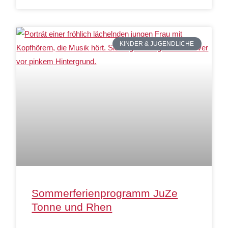
KINDER & JUGENDLICHE
Sommerferienprogramm JuZe
Tonne und Rhen