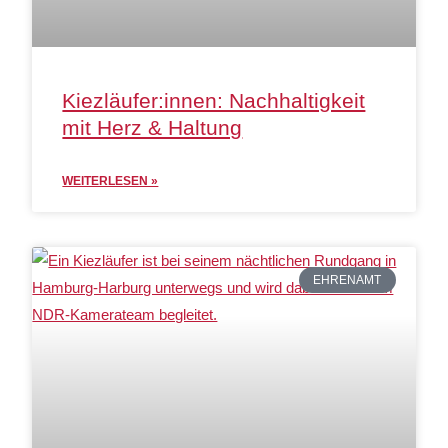
Kiezläufer:innen: Nachhaltigkeit
mit Herz & Haltung
WEITERLESEN »
EHRENAMT