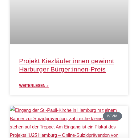
Projekt Kiezläufer:innen gewinnt
Harburger Bürger:innen-Preis
WEITERLESEN »
IV VIA