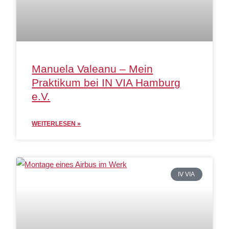
Manuela Valeanu – Mein
Praktikum bei IN VIA Hamburg
e.V.
WEITERLESEN »
IV VIA