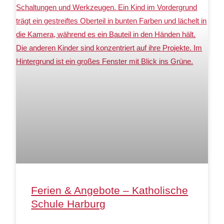
Ferien & Angebote – Katholische
Schule Harburg