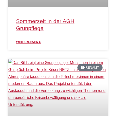
Sommerzeit in der AGH
Grünpflege
WEITERLESEN »
EHRENAMT