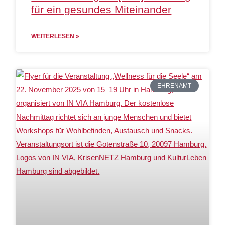
für ein gesundes Miteinander
WEITERLESEN »
EHRENAMT