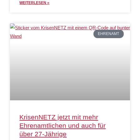
WEITERLESEN »
EHRENAMT
KrisenNETZ jetzt mit mehr
Ehrenamtlichen und auch für
über 27-Jährige