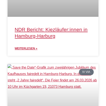
NDR Bericht: Kiezläufer:innen in
Hamburg-Harburg
WEITERLESEN »
IV VIA