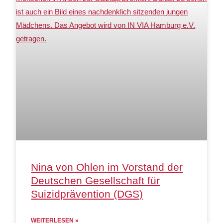
Nina von Ohlen im Vorstand der
Deutschen Gesellschaft für
Suizidprävention (DGS)
WEITERLESEN »