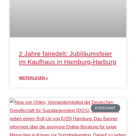
2 Jahre fairedelt: Jubiläumsfeier
im Kaufhaus in Hamburg-Harburg
WEITERLESEN »
EHRENAMT