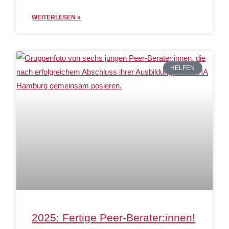
WEITERLESEN »
HELFEN
2025: Fertige Peer-Berater:innen!