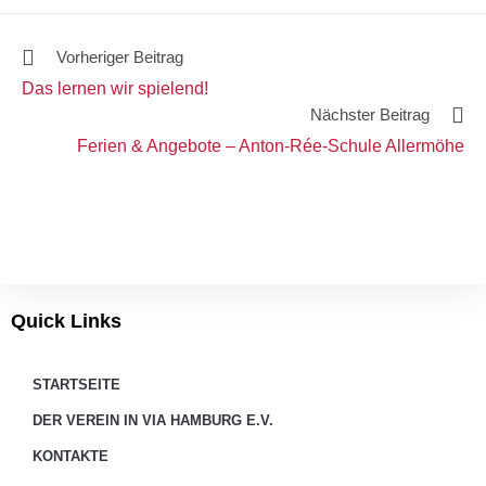
Vorheriger Beitrag
Das lernen wir spielend!
Nächster Beitrag
Ferien & Angebote – Anton-Rée-Schule Allermöhe
Quick Links
STARTSEITE
DER VEREIN IN VIA HAMBURG E.V.
KONTAKTE