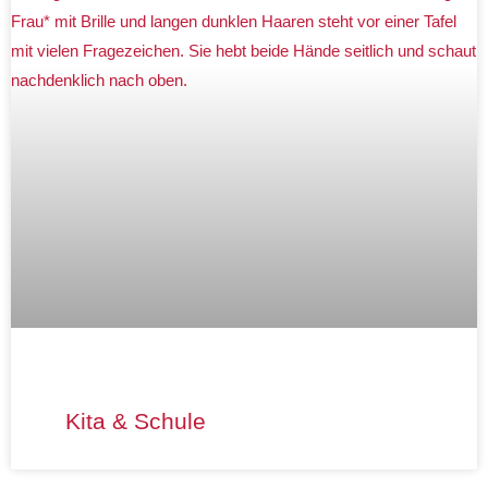
Kita & Schule