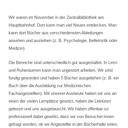
Wir waren im November in der Zentralbibliothek am
Hauptbahnhof. Dort kann man viel Neues entdecken. Man
kann dort Bücher aus verschiedensten Abteilungen
ansehen und ausleihen (z. B. Psychologie, Belletristik oder
Medizin).
Die Bereiche sind unterschiedlich gut ausgestattet. In Lern-
und Ruheräumen kann man ungestört arbeiten. Wir sind
fündig geworden und haben 5 Bücher ausgeliehen (z. B. ein
Buch über die Ausbildung zur Medizinischen
Fachangestellten). Mit unserer Ausbeute haben wir uns an
einen der vielen Lernplätze gesetzt, haben die Lektüren
gelesen und uns ausgetauscht. Wir haben offenbar so
professionell dabei gewirkt, dass wir von Besucher:innen
gefragt wurden, ob wir Angestellte in der Bücherhalle seien.