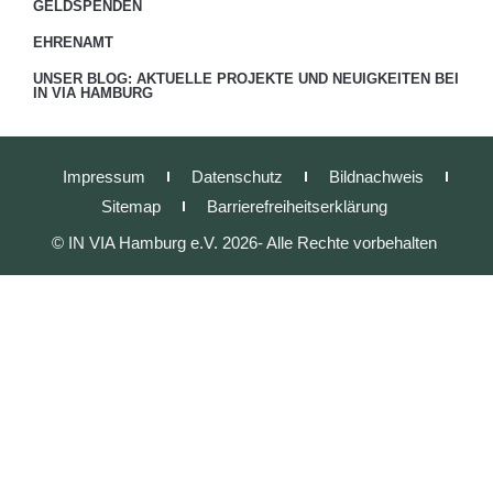
GELDSPENDEN
EHRENAMT
UNSER BLOG: AKTUELLE PROJEKTE UND NEUIGKEITEN BEI
IN VIA HAMBURG
Impressum
Datenschutz
Bildnachweis
Sitemap
Barrierefreiheitserklärung
© IN VIA Hamburg e.V. 2026- Alle Rechte vorbehalten