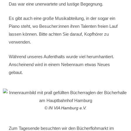
Das war eine unerwartete und lustige Begegnung.
Es gibt auch eine große Musikabteilung, in der sogar ein
Piano steht, wo Besucher:innen ihren Talenten freien Lauf
lassen können. Bitte achten Sie darauf, Kopfhörer zu
verwenden.
Während unseres Aufenthalts wurde viel herumhantiert.
Anscheinend wird in einem Nebenraum etwas Neues
gebaut.
© IN VIA Hamburg e.V.
Zum Tagesende besuchten wir den Bücherflohmarkt im