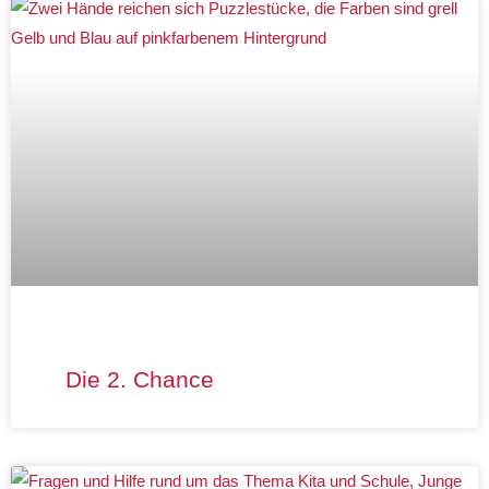
Die 2. Chance