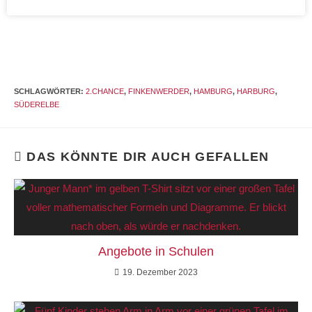
SCHLAGWÖRTER
:
2.CHANCE
,
FINKENWERDER
,
HAMBURG
,
HARBURG
,
SÜDERELBE
DAS KÖNNTE DIR AUCH GEFALLEN
Angebote in Schulen
19. Dezember 2023