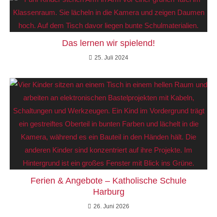
Das lernen wir spielend!
25. Juli 2024
Ferien & Angebote – Katholische Schule
Harburg
26. Juni 2026