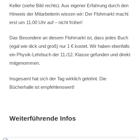
Keller (siehe Bild rechts). Aus eigener Erfahrung durch den
Hinweis der Mitarbeiterin wissen wir: Der Flohmarkt macht
erst um 11.00 Uhr auf – nicht früher!
Das Besondere an diesem Flohmarkt ist, dass jedes Buch
(egal wie dick und groß) nur 1 € kostet. Wir haben ebenfalls
ein Physik-Lehrbuch der 11./12. Klasse gefunden und direkt
mitgenommen.
Insgesamt hat sich der Tag wirklich gelohnt. Die
Bücherhalle ist empfehlenswert!
Weiterführende Infos