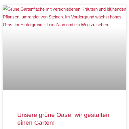
Unsere grüne Oase: wir gestalten
einen Garten!