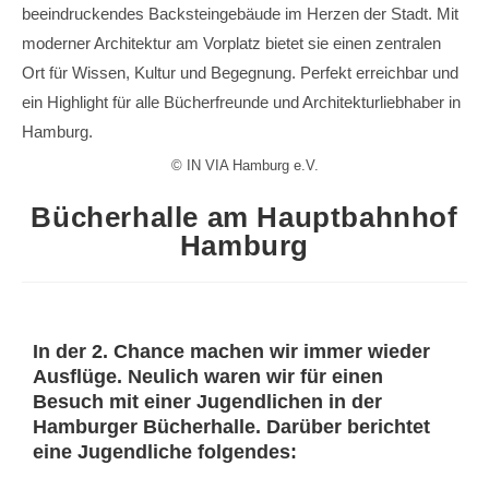
© IN VIA Hamburg e.V.
Bücherhalle am Hauptbahnhof
Hamburg
In der 2. Chance machen wir immer wieder
Ausflüge. Neulich waren wir für einen
Besuch mit einer Jugendlichen in der
Hamburger Bücherhalle. Darüber berichtet
eine Jugendliche folgendes: