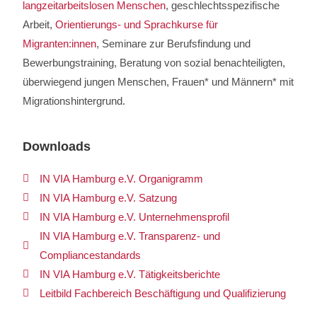
langzeitarbeitslosen Menschen
, geschlechtsspezifische
Arbeit,
Orientierungs- und Sprachkurse für
Migranten:innen
, Seminare zur Berufsfindung und
Bewerbungstraining, Beratung von sozial benachteiligten,
überwiegend jungen Menschen, Frauen* und Männern* mit
Migrationshintergrund.
Downloads
IN VIA Hamburg e.V. Organigramm
IN VIA Hamburg e.V. Satzung
IN VIA Hamburg e.V. Unternehmensprofil
IN VIA Hamburg e.V. Transparenz- und
Compliancestandards
IN VIA Hamburg e.V. Tätigkeitsberichte
Leitbild Fachbereich Beschäftigung und Qualifizierung