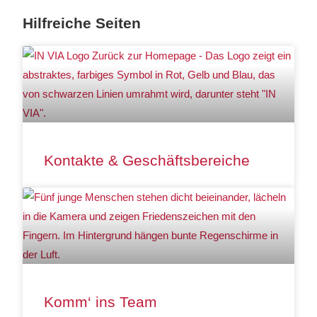
Hilfreiche Seiten
Kontakte & Geschäftsbereiche
Komm‘ ins Team