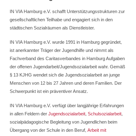
IN VIA Hamburg e.V. schafft Unterstützungsstrukturen zur
gesellschaftlichen Teilhabe und engagiert sich in den
städtischen Sozialräumen als Dienstleister.
IN VIA Hamburg e.V. wurde 1991 in Hamburg gegründet,
ist anerkannter Träger der Jugendhilfe und nimmt als
Fachverband des Caritasverbandes in Hamburg Aufgaben
der offenen Jugendarbeit/Jugendsozialarbeit wahr. Gemäß
§ 13 KJHG wendet sich die Jugendsozialarbeit an junge
Menschen von 12 bis 27 Jahren und deren Familien. Der
Schwerpunkt ist ein präventiver Ansatz.
IN VIA Hamburg e.V. verfügt über langjährige Erfahrungen
in allen Feldern der
Jugendsozialarbeit
,
Schulsozialarbeit
,
sozialpädagogische Begleitung von Jugendlichen beim
Übergang von der Schule in den Beruf,
Arbeit mit