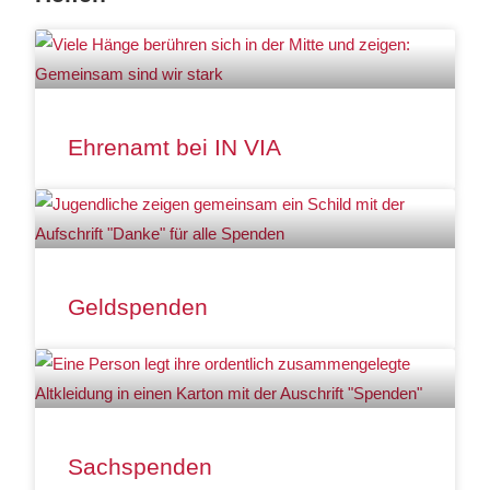
Ehrenamt bei IN VIA
Geldspenden
Sachspenden