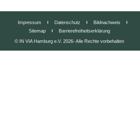
Impressum
Datenschutz
Bildnachweis
Sitemap
Barrierefreiheitserklärung
© IN VIA Hamburg e.V. 2026- Alle Rechte vorbehalten