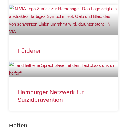
Förderer
Hamburger Netzwerk für
Suizidprävention
Helfen