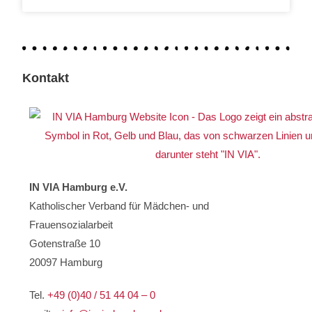
Kontakt
IN VIA Hamburg e.V.
Katholischer Verband für Mädchen- und
Frauensozialarbeit
Gotenstraße 10
20097 Hamburg
Tel.
+49 (0)40 / 51 44 04 – 0