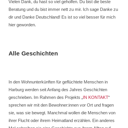
Vielen Dank, du hast so viel geholfen. Du bist die beste
Beratung und du bist immer nett zu mir. Ich sage Danke zu
dir und Danke Deutschland! Es ist so viel besser für mich
hier geworden.
Alle Geschichten
In den Wohnunterkünften für geflüchtete Menschen in
Harburg werden seit Anfang des Jahres Geschichten
geschrieben. Im Rahmen des Projekts „
IN KONTAKT
“
sprechen wir mit den Bewohner:innen vor Ort und fragen
sie, was sie bewegt. Manchmal wollen die Menschen von
ihrer Flucht oder ihrem Heimatland erzählen. Ein anderes