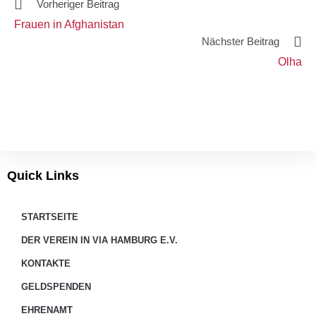
Vorheriger Beitrag
Frauen in Afghanistan
Nächster Beitrag
Olha
Quick Links
STARTSEITE
DER VEREIN IN VIA HAMBURG E.V.
KONTAKTE
GELDSPENDEN
EHRENAMT