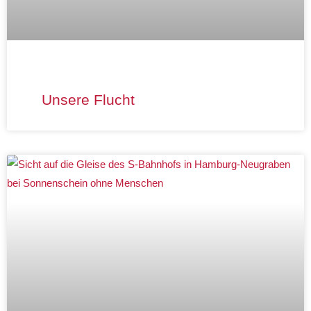
Unsere Flucht