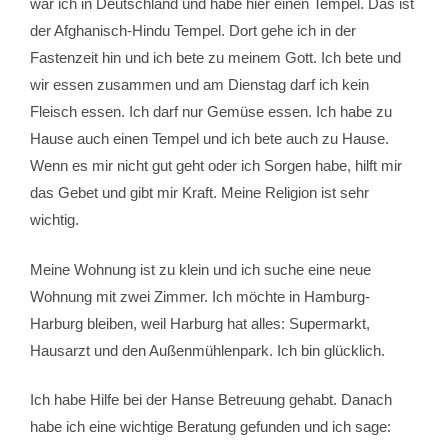
war ich in Deutschland und habe hier einen Tempel. Das ist
der Afghanisch-Hindu Tempel. Dort gehe ich in der
Fastenzeit hin und ich bete zu meinem Gott. Ich bete und
wir essen zusammen und am Dienstag darf ich kein
Fleisch essen. Ich darf nur Gemüse essen. Ich habe zu
Hause auch einen Tempel und ich bete auch zu Hause.
Wenn es mir nicht gut geht oder ich Sorgen habe, hilft mir
das Gebet und gibt mir Kraft. Meine Religion ist sehr
wichtig.
Meine Wohnung ist zu klein und ich suche eine neue
Wohnung mit zwei Zimmer. Ich möchte in Hamburg-
Harburg bleiben, weil Harburg hat alles: Supermarkt,
Hausarzt und den Außenmühlenpark. Ich bin glücklich.
Ich habe Hilfe bei der Hanse Betreuung gehabt. Danach
habe ich eine wichtige Beratung gefunden und ich sage: