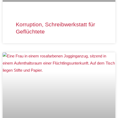
Korruption, Schreibwerkstatt für
Geflüchtete