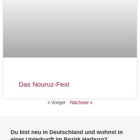
Das Nouruz-Fest​
« Voriger
Nächster »
Du bist neu in Deutschland und wohnst in
einer Unterkunft im Bezirk Harburg?