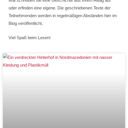
Mal schreiben sie eine Geschichte aus ihrem Alltag auf
oder erfinden eine eigene. Die geschriebenen Texte der
Teilnehmenden werden in regelmäßigen Abständen hier im
Blog veröffentlicht.
Viel Spaß beim Lesen!