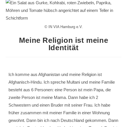
© IN VIA Hamburg e.V.
Meine Religion ist meine
Identität
Ich komme aus Afghanistan und meine Religion ist
Afghanisch-Hindu. Ich spreche Multani und meine Familie
besteht aus 6 Personen: eine Person ist mein Papa, die
zweite Person ist meine Mama. Dann habe ich 2
Schwestern und einen Bruder mit seiner Frau. Ich habe
früher zusammen mit meiner Familie in einer Wohnung
gewohnt. Dann bin ich nach Deutschland gekommen. Dann