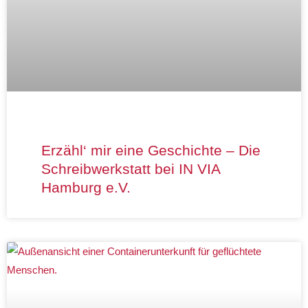
Erzähl‘ mir eine Geschichte – Die
Schreibwerkstatt bei IN VIA
Hamburg e.V.