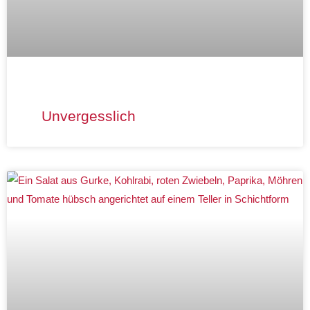
Unvergesslich