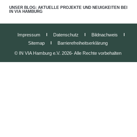
UNSER BLOG: AKTUELLE PROJEKTE UND NEUIGKEITEN BEI
IN VIA HAMBURG
Impressum
Datenschutz
Bildnachweis
Sitemap
Barrierefreiheitserklärung
© IN VIA Hamburg e.V. 2026- Alle Rechte vorbehalten