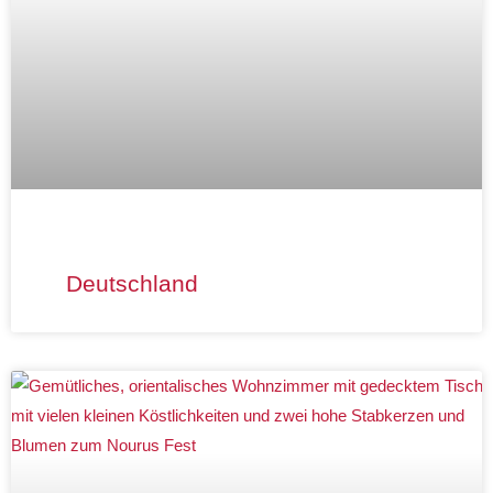
Deutschland