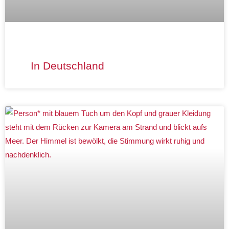
In Deutschland