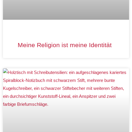
Meine Religion ist meine Identität