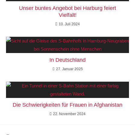
Unser buntes Angebot bei Harburg feiert
Vielfalt!
10. Juli 2024
In Deutschland
27. Januar 2025
Die Schwierigkeiten für Frauen in Afghanistan
22. November 2024