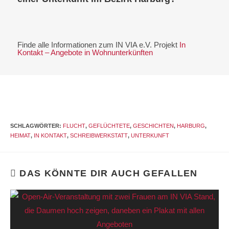
Finde alle Informationen zum IN VIA e.V. Projekt
In
Kontakt – Angebote in Wohnunterkünften
SCHLAGWÖRTER
:
FLUCHT
,
GEFLÜCHTETE
,
GESCHICHTEN
,
HARBURG
,
HEIMAT
,
IN KONTAKT
,
SCHREIBWERKSTATT
,
UNTERKUNFT
DAS KÖNNTE DIR AUCH GEFALLEN