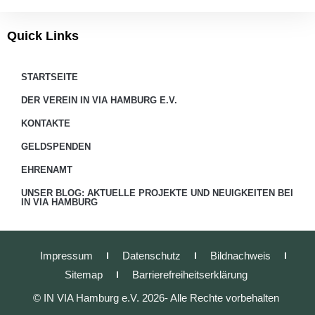
Quick Links
STARTSEITE
DER VEREIN IN VIA HAMBURG E.V.
KONTAKTE
GELDSPENDEN
EHRENAMT
UNSER BLOG: AKTUELLE PROJEKTE UND NEUIGKEITEN BEI
IN VIA HAMBURG
Impressum
Datenschutz
Bildnachweis
Sitemap
Barrierefreiheitserklärung
© IN VIA Hamburg e.V. 2026- Alle Rechte vorbehalten