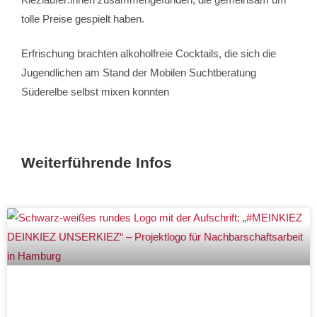
tolle Preise gespielt haben.
Erfrischung brachten alkoholfreie Cocktails, die sich die
Jugendlichen am Stand der Mobilen Suchtberatung
Süderelbe selbst mixen konnten
Weiterführende Infos