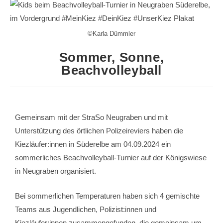
©Karla Dümmler
Sommer, Sonne,
Beachvolleyball
Gemeinsam mit der StraSo Neugraben und mit
Unterstützung des örtlichen Polizeireviers haben die
Kiezläufer:innen in Süderelbe am 04.09.2024 ein
sommerliches Beachvolleyball-Turnier auf der Königswiese
in Neugraben organisiert.
Bei sommerlichen Temperaturen haben sich 4 gemischte
Teams aus Jugendlichen, Polizist:innen und
Kiezläufer:innen zusammengefunden, die gemeinsam um