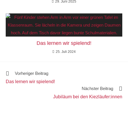
29. Juni 2025
Das lernen wir spielend!
25. Juli 2024
Vorheriger Beitrag
Das lernen wir spielend!
Nächster Beitrag
Jubiläum bei den Kiezläufer:innen