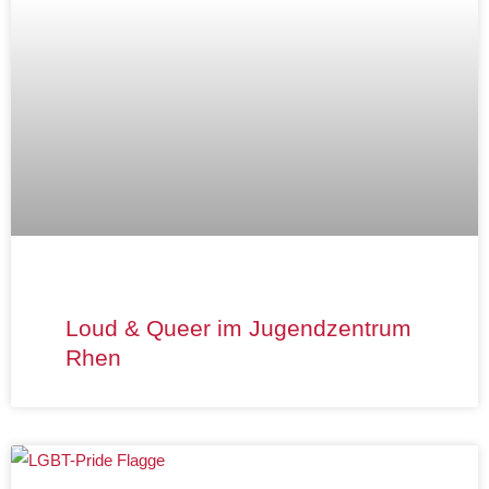
Loud & Queer im Jugendzentrum
Rhen