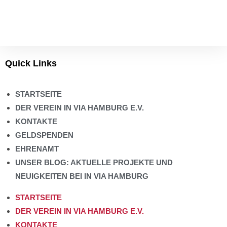
Quick Links
STARTSEITE
DER VEREIN IN VIA HAMBURG E.V.
KONTAKTE
GELDSPENDEN
EHRENAMT
UNSER BLOG: AKTUELLE PROJEKTE UND
NEUIGKEITEN BEI IN VIA HAMBURG
STARTSEITE
DER VEREIN IN VIA HAMBURG E.V.
KONTAKTE