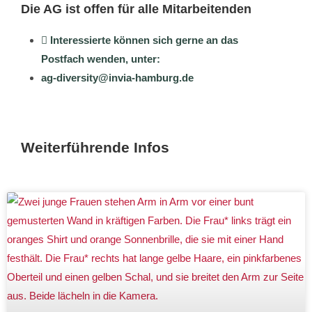
Die AG ist offen für alle Mitarbeitenden
Interessierte können sich gerne an das
Postfach wenden, unter:
ag-diversity@invia-hamburg.de
Weiterführende Infos