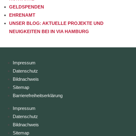
GELDSPENDEN
EHRENAMT
UNSER BLOG: AKTUELLE PROJEKTE UND
NEUIGKEITEN BEI IN VIA HAMBURG
Impressum
Datenschutz
Bildnachweis
Sitemap
Barrierefreiheitserklärung
Impressum
Datenschutz
Bildnachweis
Sitemap