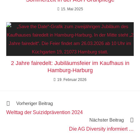
15. Mai 2025
2 Jahre fairedelt: Jubiläumsfeier im Kaufhaus in
Hamburg-Harburg
19. Februar 2026
Vorheriger Beitrag
Welttag der Suizidprävention 2024
Nächster Beitrag
Die AG Diversity informiert …