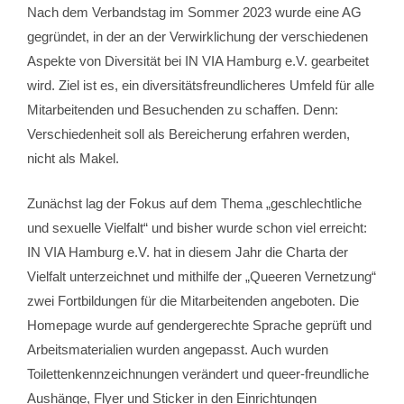
Nach dem Verbandstag im Sommer 2023 wurde eine AG
gegründet, in der an der Verwirklichung der verschiedenen
Aspekte von Diversität bei IN VIA Hamburg e.V. gearbeitet
wird. Ziel ist es, ein diversitätsfreundlicheres Umfeld für alle
Mitarbeitenden und Besuchenden zu schaffen. Denn:
Verschiedenheit soll als Bereicherung erfahren werden,
nicht als Makel.
Zunächst lag der Fokus auf dem Thema „geschlechtliche
und sexuelle Vielfalt“ und bisher wurde schon viel erreicht:
IN VIA Hamburg e.V. hat in diesem Jahr die Charta der
Vielfalt unterzeichnet und mithilfe der „Queeren Vernetzung“
zwei Fortbildungen für die Mitarbeitenden angeboten. Die
Homepage wurde auf gendergerechte Sprache geprüft und
Arbeitsmaterialien wurden angepasst. Auch wurden
Toilettenkennzeichnungen verändert und queer-freundliche
Aushänge, Flyer und Sticker in den Einrichtungen