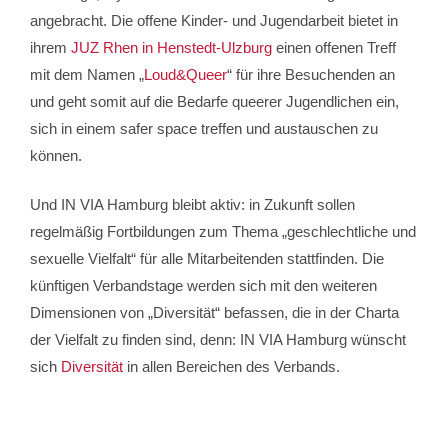
angebracht. Die offene Kinder- und Jugendarbeit bietet in
ihrem
JUZ Rhen in Henstedt-Ulzburg
einen offenen Treff
mit dem Namen „
Loud&Queer
“ für ihre Besuchenden an
und geht somit auf die Bedarfe queerer Jugendlichen ein,
sich in einem safer space treffen und austauschen zu
können.
Und IN VIA Hamburg bleibt aktiv: in Zukunft sollen
regelmäßig Fortbildungen zum Thema „geschlechtliche und
sexuelle Vielfalt“ für alle Mitarbeitenden stattfinden. Die
künftigen Verbandstage werden sich mit den weiteren
Dimensionen von „Diversität“ befassen, die in der Charta
der Vielfalt zu finden sind, denn: IN VIA Hamburg wünscht
sich
Diversität
in allen Bereichen des Verbands.