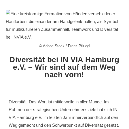
© Adobe Stock / Franz Pfluegl
Diversität bei IN VIA Hamburg
e.V. – Wir sind auf dem Weg
nach vorn!
Diversität. Das Wort ist mittlerweile in aller Munde. Im
Rahmen der strategischen Unternehmensziele hat sich IN
VIA Hamburg e.V. im letzten Jahr innerverbandlich auf den
Weg gemacht und den Schwerpunkt auf Diversität gesetzt.