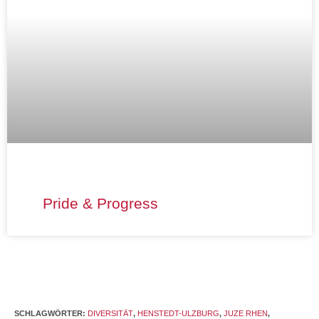
Pride & Progress
SCHLAGWÖRTER
:
DIVERSITÄT
,
HENSTEDT-ULZBURG
,
JUZE RHEN
,