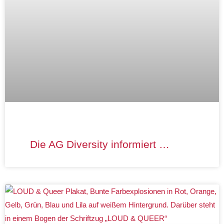
Die AG Diversity informiert …