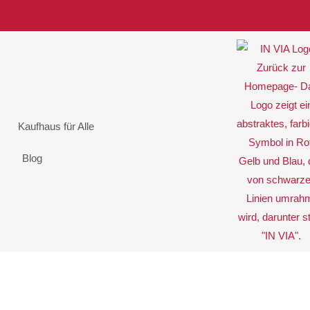
Kaufhaus für Alle
Blog