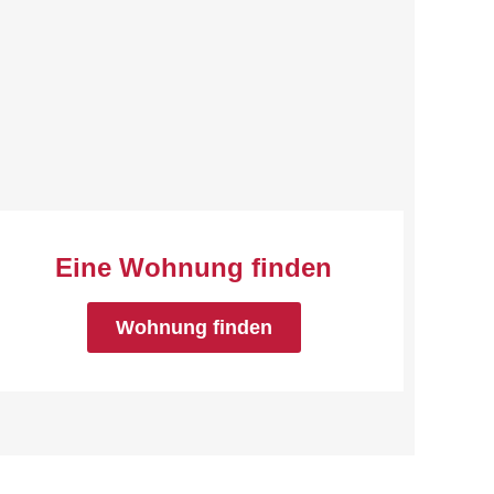
Eine Wohnung finden
Wohnung finden