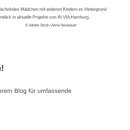
© Adobe Stock / Anna Neubauer
!
serem Blog für umfassende