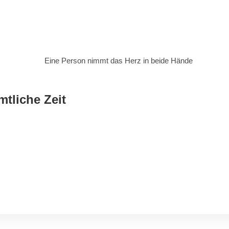
tliche Zeit