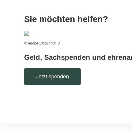
Sie möchten helfen?
© Adobe Stock / hui_u
Geld, Sachspenden und ehrenam
Jetzt spenden