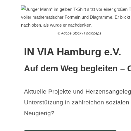
© Adobe Stock / Photobeps
IN VIA Hamburg e.V.
Auf dem Weg begleiten – 
Aktuelle Projekte und Herzensangeleg
Unterstützung in zahlreichen sozialen
Neugierig?