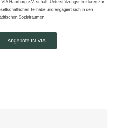
 VIA Hamburg e.V. schafft Unterstützungsstrukturen zur
sellschaftlichen Teilhabe und engagiert sich in den
ädtischen Sozialräumen.
Angebote IN VIA