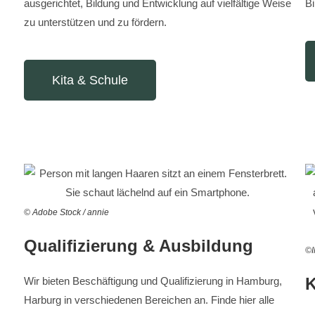
ausgerichtet, Bildung und Entwicklung auf vielfältige Weise
B
zu unterstützen und zu fördern.
Kita & Schule
© Adobe Stock / annie
Qualifizierung & Ausbildung
©I
K
Wir bieten Beschäftigung und Qualifizierung in Hamburg,
Harburg in verschiedenen Bereichen an.
Finde hier alle