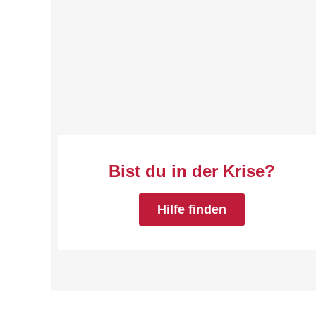
Bist du in der Krise?
Hilfe finden