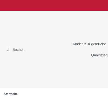
Kinder & Jugendliche
Qualifizie
Startseite