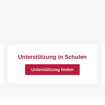
Unterstützung in Schulen
Unterstützung finden