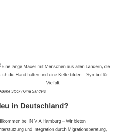
Adobe Stock / Gina Sanders
eu in Deutschland?
illkommen bei IN VIA Hamburg – Wir bieten
terstützung und Integration durch Migrationsberatung,