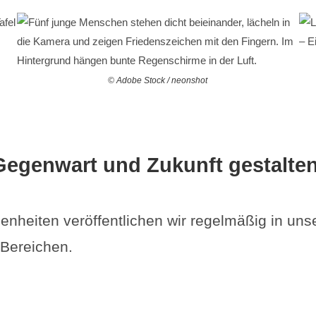
© Adobe Stock / neonshot
Gegenwart und Zukunft gestalten
enheiten veröffentlichen wir regelmäßig in un
 Bereichen.