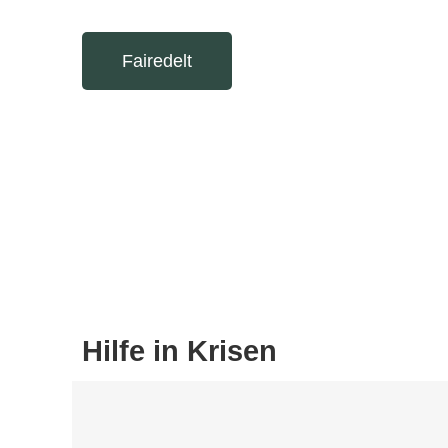
Fairedelt
Hilfe in Krisen