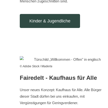
Menschen zugeschnitten sind.
Kinder & Jugendliche
© Adobe Stock / Maderla
Fairedelt - Kaufhaus für Alle
Unser neues Konzept: Kaufhaus für Alle. Alle Bürger
dieser Stadt dürfen bei uns einkaufen, mit
Vergünstigungen für Geringverdiener.