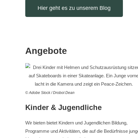
Hier geht es zu unserem Blog
Angebote
© Adobe Stock / Drobot Dean
Kinder & Jugendliche
Wir bieten bietet Kindern und Jugendlichen Bildung,
Programme und Aktivitäten, die auf die Bedürfnisse jung