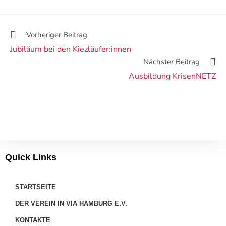
Vorheriger Beitrag
Jubiläum bei den Kiezläufer:innen
Nächster Beitrag
Ausbildung KrisenNETZ
Quick Links
STARTSEITE
DER VEREIN IN VIA HAMBURG E.V.
KONTAKTE