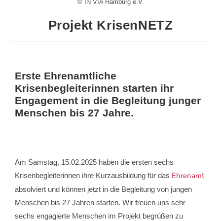
© IN VIA Hamburg e.V.
Projekt KrisenNETZ
Erste Ehrenamtliche
Krisenbegleiterinnen starten ihr
Engagement in die Begleitung junger
Menschen bis 27 Jahre.
Am Samstag, 15.02.2025 haben die ersten sechs
Ehrenamt
Krisenbegleiterinnen ihre Kurzausbildung für das
absolviert und können jetzt in die Begleitung von jungen
Menschen bis 27 Jahren starten. Wir freuen uns sehr
sechs engagierte Menschen im Projekt begrüßen zu