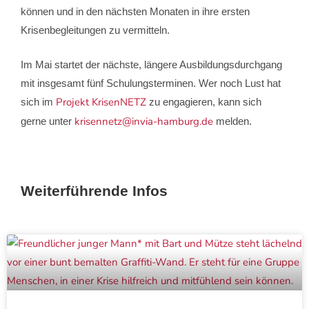
können und in den nächsten Monaten in ihre ersten
Krisenbegleitungen zu vermitteln.
Im Mai startet der nächste, längere Ausbildungsdurchgang
mit insgesamt fünf Schulungsterminen. Wer noch Lust hat
Projekt KrisenNETZ
sich im
zu engagieren, kann sich
krisennetz@invia-hamburg.de
gerne unter
melden.
Weiterführende Infos