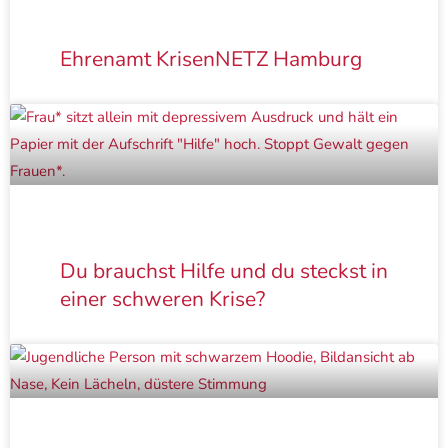
Ehrenamt KrisenNETZ Hamburg
Du brauchst Hilfe und du steckst in
einer schweren Krise?