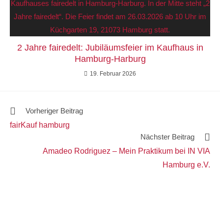
2 Jahre fairedelt: Jubiläumsfeier im Kaufhaus in
Hamburg-Harburg
19. Februar 2026
Vorheriger Beitrag
fairKauf hamburg
Nächster Beitrag
Amadeo Rodriguez – Mein Praktikum bei IN VIA
Hamburg e.V.