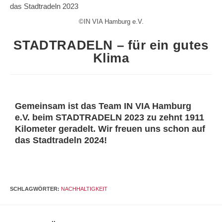
©IN VIA Hamburg e.V.
STADTRADELN – für ein gutes
Klima
Gemeinsam ist das Team IN VIA Hamburg
e.V. beim STADTRADELN 2023 zu zehnt 1911
Kilometer geradelt. Wir freuen uns schon auf
das Stadtradeln 2024!
SCHLAGWÖRTER
:
NACHHALTIGKEIT