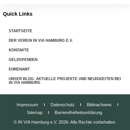
Quick Links
STARTSEITE
DER VEREIN IN VIA HAMBURG E.V.
KONTAKTE
GELDSPENDEN
EHRENAMT
UNSER BLOG: AKTUELLE PROJEKTE UND NEUIGKEITEN BEI
IN VIA HAMBURG
Impressum
Datenschutz
Bildnachweis
Sitemap
Barrierefreiheitserklärung
© IN VIA Hamburg e.V. 2026- Alle Rechte vorbehalten