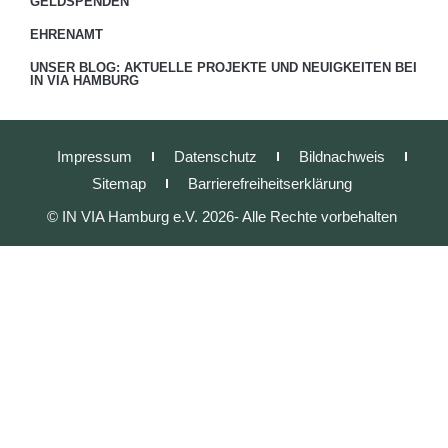
GELDSPENDEN
EHRENAMT
UNSER BLOG: AKTUELLE PROJEKTE UND NEUIGKEITEN BEI
IN VIA HAMBURG
Impressum
Datenschutz
Bildnachweis
Sitemap
Barrierefreiheitserklärung
© IN VIA Hamburg e.V. 2026- Alle Rechte vorbehalten