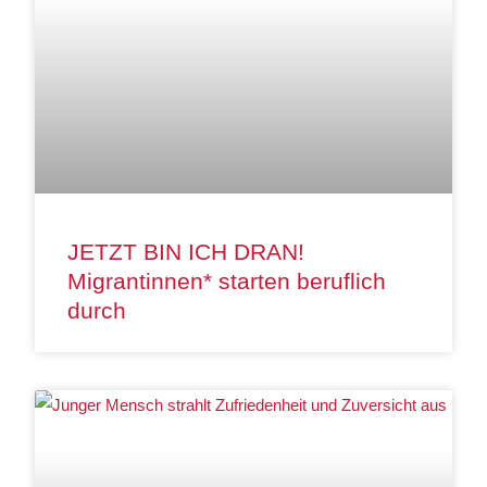
JETZT BIN ICH DRAN!
Migrantinnen* starten beruflich
durch