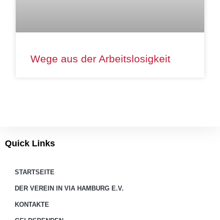
Wege aus der Arbeitslosigkeit
Quick Links
STARTSEITE
DER VEREIN IN VIA HAMBURG E.V.
KONTAKTE