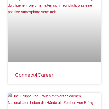
Connect4Career