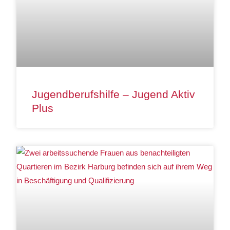
Jugendberufshilfe – Jugend Aktiv
Plus