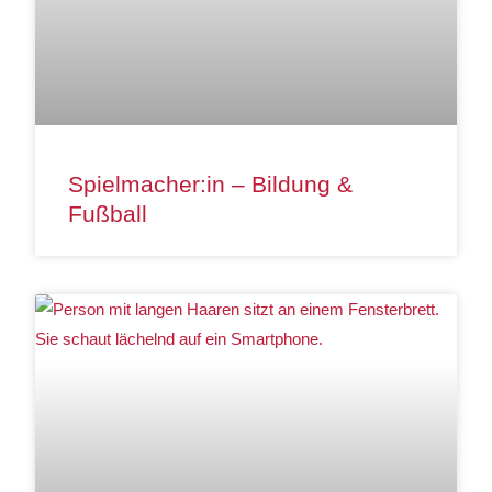
Spielmacher:in – Bildung &
Fußball