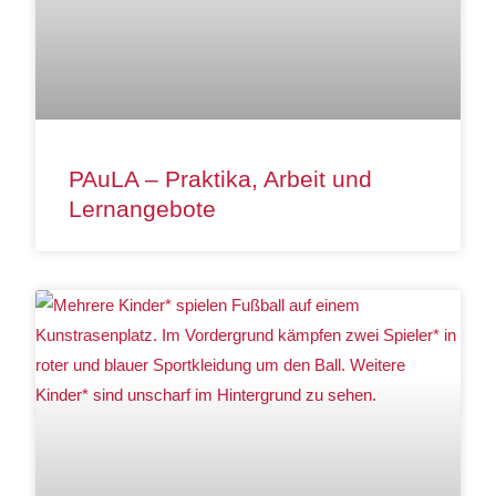
PAuLA – Praktika, Arbeit und
Lernangebote