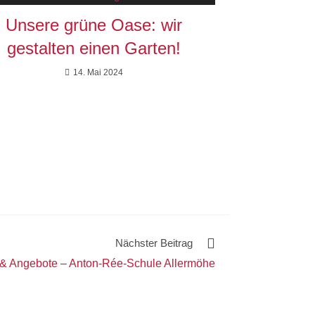
Unsere grüne Oase: wir
gestalten einen Garten!
14. Mai 2024
Nächster Beitrag
 & Angebote – Anton-Rée-Schule Allermöhe