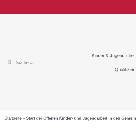
Kinder & Jugendliche
Qualifizie
Startseite
»
Start der Offenen Kinder- und Jugendarbeit in den Gemein