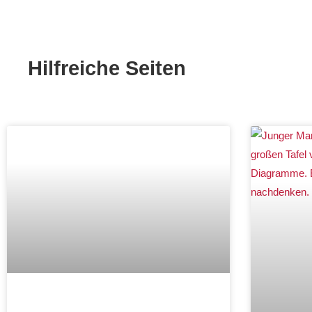
Hilfreiche Seiten