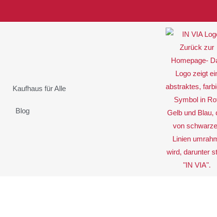
Kaufhaus für Alle
Blog