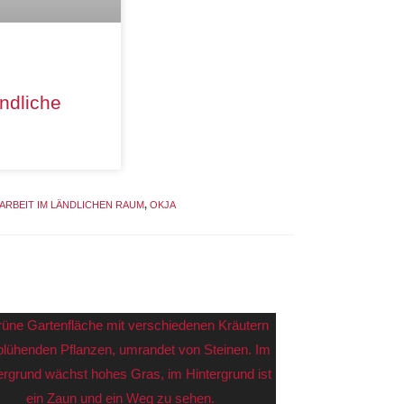
ndliche
ARBEIT IM LÄNDLICHEN RAUM
,
OKJA