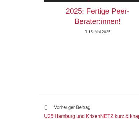
2025: Fertige Peer-
Berater:innen!
15. Mai 2025
Vorheriger Beitrag
U25 Hamburg und KrisenNETZ kurz & knapp