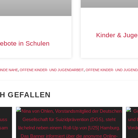
Kinder & Juge
ebote in Schulen
INDE NAHE
,
OFFENE KINDER- UND JUGENDARBEIT
,
OFFENE KINDER- UND JUGEND
CH GEFALLEN