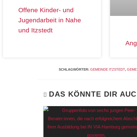
Offene Kinder- und
Jugendarbeit in Nahe
und Itzstedt
Ang
SCHLAGWÖRTER
:
GEMEINDE ITZSTEDT
,
GEME
DAS KÖNNTE DIR AU