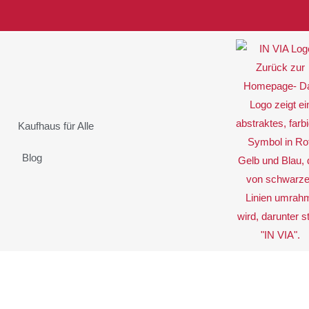
Kaufhaus für Alle
Blog