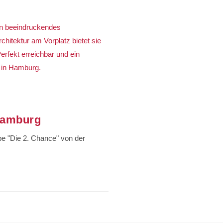
Hamburg
pe "Die 2. Chance" von der