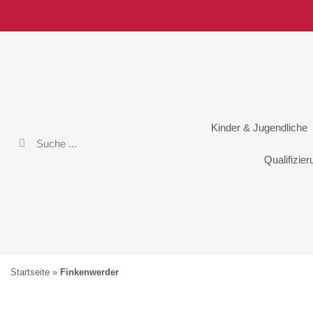
Kinder & Jugendliche
Qualifizie
Startseite
»
Finkenwerder