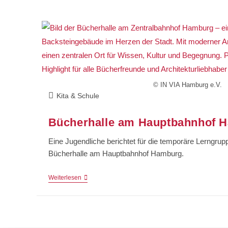
© IN VIA Hamburg e.V.
Kita & Schule
Bücherhalle am Hauptbahnhof 
Eine Jugendliche berichtet für die temporäre Lerngrup
Bücherhalle am Hauptbahnhof Hamburg.
Weiterlesen