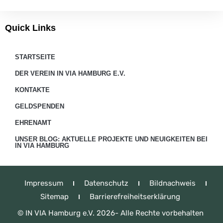
Quick Links
STARTSEITE
DER VEREIN IN VIA HAMBURG E.V.
KONTAKTE
GELDSPENDEN
EHRENAMT
UNSER BLOG: AKTUELLE PROJEKTE UND NEUIGKEITEN BEI
IN VIA HAMBURG
Impressum
Datenschutz
Bildnachweis
Sitemap
Barrierefreiheitserklärung
© IN VIA Hamburg e.V. 2026- Alle Rechte vorbehalten