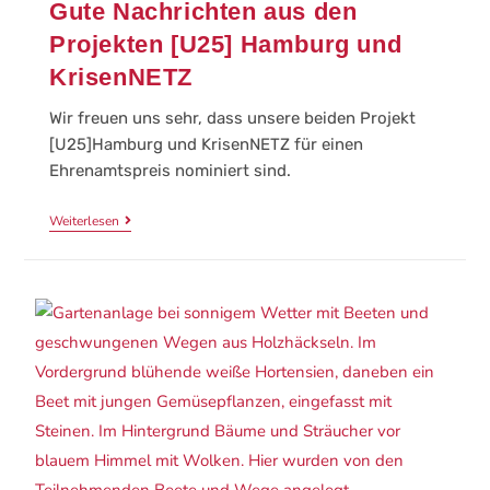
Gute Nachrichten aus den
Projekten [U25] Hamburg und
KrisenNETZ
Wir freuen uns sehr, dass unsere beiden Projekt
[U25]Hamburg und KrisenNETZ für einen
Ehrenamtspreis nominiert sind.
Weiterlesen