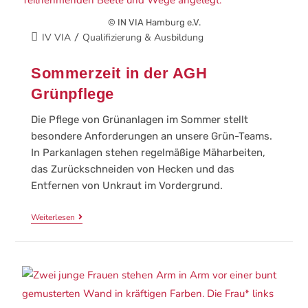
© IN VIA Hamburg e.V.
IV VIA
Qualifizierung & Ausbildung
/
Sommerzeit in der AGH
Grünpflege
Die Pflege von Grünanlagen im Sommer stellt
besondere Anforderungen an unsere Grün-Teams.
In Parkanlagen stehen regelmäßige Mäharbeiten,
das Zurückschneiden von Hecken und das
Entfernen von Unkraut im Vordergrund.
Weiterlesen