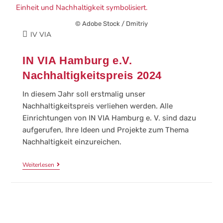
© Adobe Stock / Dmitriy
IV VIA
IN VIA Hamburg e.V.
Nachhaltigkeitspreis 2024
In diesem Jahr soll erstmalig unser
Nachhaltigkeitspreis verliehen werden. Alle
Einrichtungen von IN VIA Hamburg e. V. sind dazu
aufgerufen, Ihre Ideen und Projekte zum Thema
Nachhaltigkeit einzureichen.
Weiterlesen