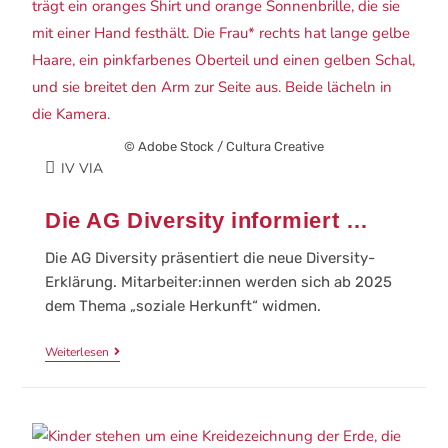
© Adobe Stock / Cultura Creative
IV VIA
Die AG Diversity informiert …
Die AG Diversity präsentiert die neue Diversity-
Erklärung. Mitarbeiter:innen werden sich ab 2025
dem Thema „soziale Herkunft“ widmen.
Weiterlesen