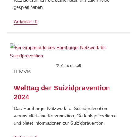
gespielt haben.
Weiterlesen
© Miriam Flüß
IV VIA
Welttag der Suizidprävention
2024
Das Hamburger Netzwerk für Suizidprävention
veranstaltet eine Kerzenaktion, Gedenkgottesdienst
und bietet Informationen zur Suizidprävention.