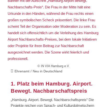
© IN VIA Hamburg e.V.
Ehrenamt
/
Neu in Deutschland
1. Platz beim Hamburg. Airport.
Bewegt. Nachbarschaftspreis
„Hamburg. Airport. Bewegt. Nachbarschaftspreis“ Die
Projekte reichen von Sprach- und Kulturdolmetschern