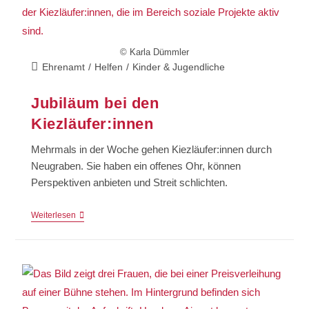
© Karla Dümmler
Ehrenamt
/
Helfen
/
Kinder & Jugendliche
Jubiläum bei den
Kiezläufer:innen
Mehrmals in der Woche gehen Kiezläufer:innen durch
Neugraben. Sie haben ein offenes Ohr, können
Perspektiven anbieten und Streit schlichten.
Weiterlesen