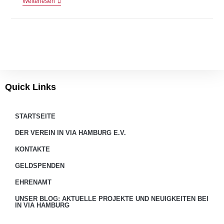
Weiterlesen
Quick Links
STARTSEITE
DER VEREIN IN VIA HAMBURG E.V.
KONTAKTE
GELDSPENDEN
EHRENAMT
UNSER BLOG: AKTUELLE PROJEKTE UND NEUIGKEITEN BEI
IN VIA HAMBURG