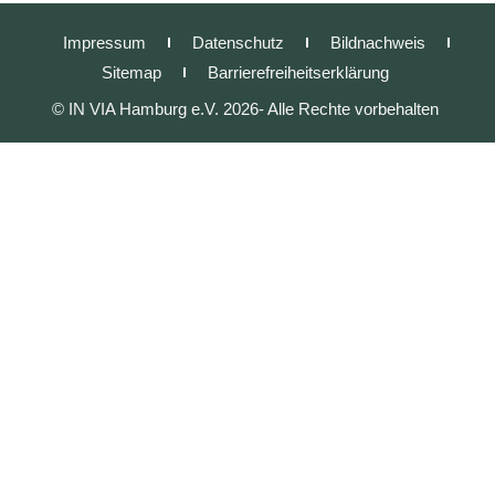
Impressum
Datenschutz
Bildnachweis
Sitemap
Barrierefreiheitserklärung
© IN VIA Hamburg e.V. 2026- Alle Rechte vorbehalten