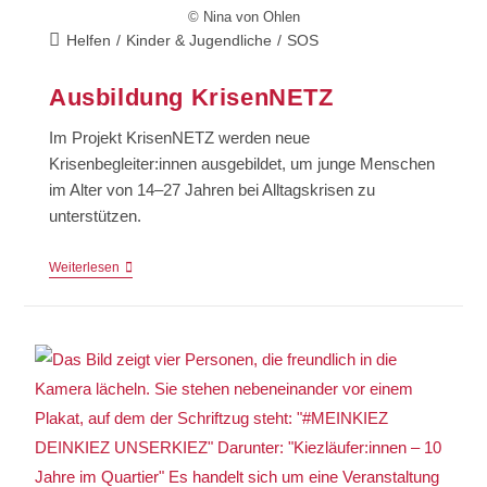
© Nina von Ohlen
Helfen
/
Kinder & Jugendliche
/
SOS
Ausbildung KrisenNETZ
Im Projekt KrisenNETZ werden neue
Krisenbegleiter:innen ausgebildet, um junge Menschen
im Alter von 14–27 Jahren bei Alltagskrisen zu
unterstützen.
Weiterlesen