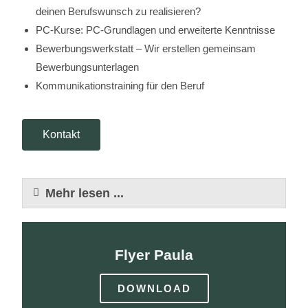
deinen Berufswunsch zu realisieren?
PC-Kurse: PC-Grundlagen und erweiterte Kenntnisse
Bewerbungswerkstatt – Wir erstellen gemeinsam
Bewerbungsunterlagen
Kommunikationstraining für den Beruf
Kontakt
Mehr lesen ...
Flyer Paula
DOWNLOAD