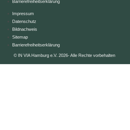
Barrierefreiheitserklärung
Impressum
Datenschutz
Bildnachweis
Sitemap
Barrierefreiheitserklärung
© IN VIA Hamburg e.V. 2026- Alle Rechte vorbehalten