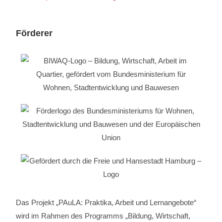
Förderer
Das Projekt „PAuLA: Praktika, Arbeit und Lernangebote“
wird im Rahmen des Programms „Bildung, Wirtschaft,