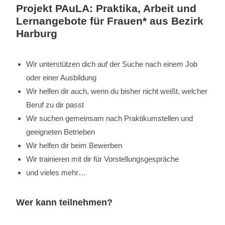
Projekt PAuLA: Praktika, Arbeit und
Lernangebote für Frauen* aus Bezirk
Harburg
Wir unterstützen dich auf der Suche nach einem Job
oder einer Ausbildung
Wir helfen dir auch, wenn du bisher nicht weißt, welcher
Beruf zu dir passt
Wir suchen gemeinsam nach Praktikumstellen und
geeigneten Betrieben
Wir helfen dir beim Bewerben
Wir trainieren mit dir für Vorstellungsgespräche
und vieles mehr…
Wer kann teilnehmen?