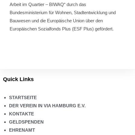
Arbeit im Quartier – BIWAQ“ durch das
Bundesministerium für Wohnen, Stadtentwicklung und
Bauwesen und die Europäische Union über den
Europäischen Sozialfonds Plus (ESF Plus) gefördert.
Quick Links
STARTSEITE
DER VEREIN IN VIA HAMBURG E.V.
KONTAKTE
GELDSPENDEN
EHRENAMT