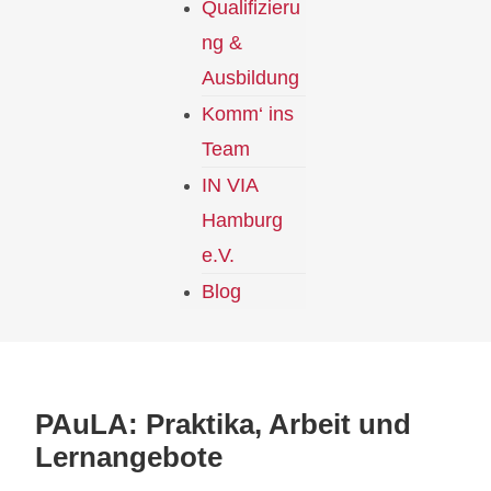
Qualifizieru
ng &
Ausbildung
Komm‘ ins
Team
IN VIA
Hamburg
e.V.
Blog
PAuLA: Praktika, Arbeit und
Lernangebote