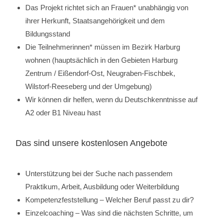
Das Projekt richtet sich an Frauen* unabhängig von
ihrer Herkunft, Staatsangehörigkeit und dem
Bildungsstand
Die Teilnehmerinnen* müssen im Bezirk Harburg
wohnen (hauptsächlich in den Gebieten Harburg
Zentrum / Eißendorf-Ost, Neugraben-Fischbek,
Wilstorf-Reeseberg und der Umgebung)
Wir können dir helfen, wenn du Deutschkenntnisse auf
A2 oder B1 Niveau hast
Das sind unsere kostenlosen Angebote
Unterstützung bei der Suche nach passendem
Praktikum, Arbeit, Ausbildung oder Weiterbildung
Kompetenzfeststellung – Welcher Beruf passt zu dir?
Einzelcoaching – Was sind die nächsten Schritte, um