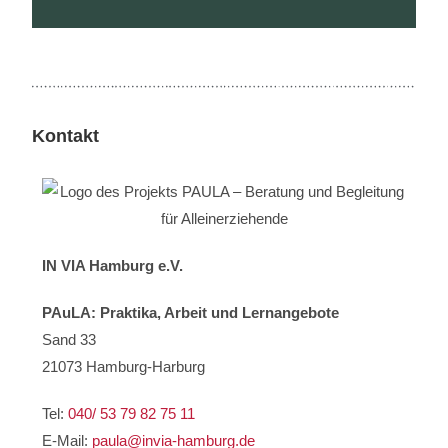
Kontakt
IN VIA Hamburg e.V.
PAuLA: Praktika, Arbeit und Lernangebote
Sand 33
21073 Hamburg-Harburg
Tel:
040/ 53 79 82 75 11
E-Mail:
paula@invia-hamburg.de