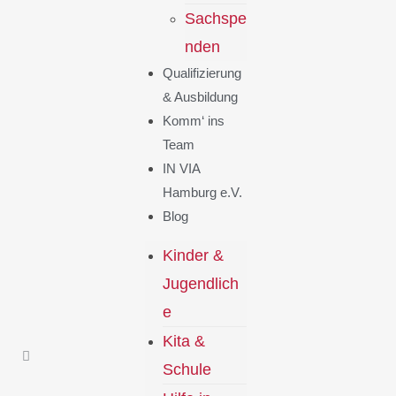
Sachspe
nden
Qualifizierung
& Ausbildung
Komm‘ ins
Team
IN VIA
Hamburg e.V.
Blog
Kinder &
Jugendlich
e
Kita &
Schule