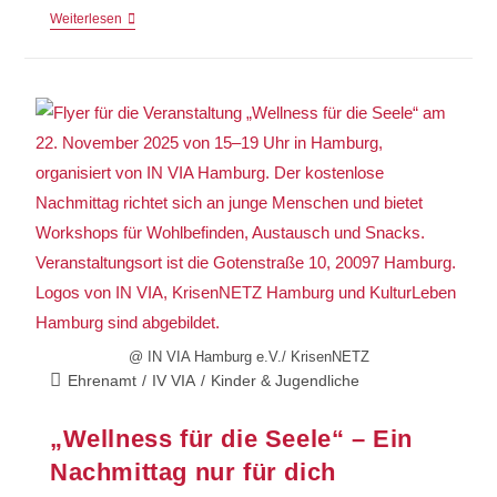
Weiterlesen
@ IN VIA Hamburg e.V./ KrisenNETZ
Ehrenamt
/
IV VIA
/
Kinder & Jugendliche
„Wellness für die Seele“ – Ein
Nachmittag nur für dich