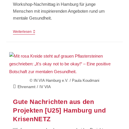
Workshop-Nachmittag in Hamburg für junge
Menschen mit inspirierenden Angeboten rund um
mentale Gesundheit.
Weiterlesen
© IN VIA Hamburg e.V. / Paula Koudmani
Ehrenamt
/
IV VIA
Gute Nachrichten aus den
Projekten [U25] Hamburg und
KrisenNETZ