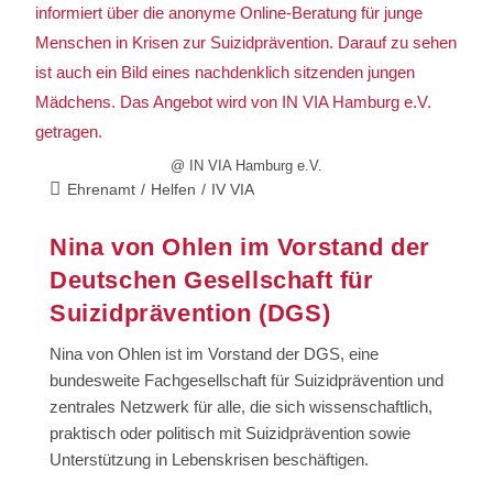
@ IN VIA Hamburg e.V.
Ehrenamt
/
Helfen
/
IV VIA
Nina von Ohlen im Vorstand der
Deutschen Gesellschaft für
Suizidprävention (DGS)
Nina von Ohlen ist im Vorstand der DGS, eine
bundesweite Fachgesellschaft für Suizidprävention und
zentrales Netzwerk für alle, die sich wissenschaftlich,
praktisch oder politisch mit Suizidprävention sowie
Unterstützung in Lebenskrisen beschäftigen.