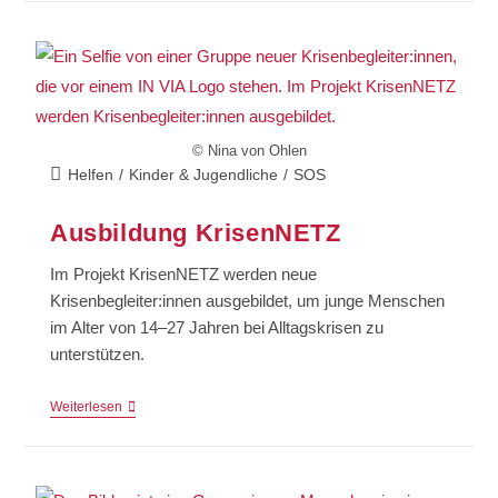
© Nina von Ohlen
Helfen
/
Kinder & Jugendliche
/
SOS
Ausbildung KrisenNETZ
Im Projekt KrisenNETZ werden neue
Krisenbegleiter:innen ausgebildet, um junge Menschen
im Alter von 14–27 Jahren bei Alltagskrisen zu
unterstützen.
Weiterlesen