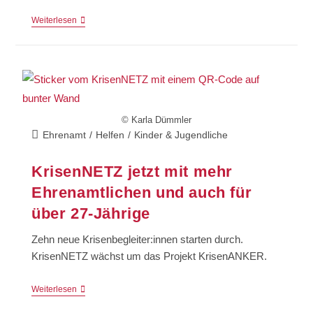
Weiterlesen
© Karla Dümmler
Ehrenamt
/
Helfen
/
Kinder & Jugendliche
KrisenNETZ jetzt mit mehr
Ehrenamtlichen und auch für
über 27-Jährige
Zehn neue Krisenbegleiter:innen starten durch.
KrisenNETZ wächst um das Projekt KrisenANKER.
Weiterlesen