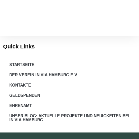
Quick Links
STARTSEITE
DER VEREIN IN VIA HAMBURG E.V.
KONTAKTE
GELDSPENDEN
EHRENAMT
UNSER BLOG: AKTUELLE PROJEKTE UND NEUIGKEITEN BEI
IN VIA HAMBURG