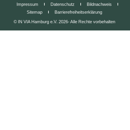
Impressum
Datenschutz
Bildnachweis
Sitemap
Barrierefreiheitserklärung
© IN VIA Hamburg e.V. 2026- Alle Rechte vorbehalten