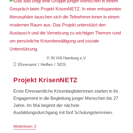
© IN VIA Hamburg e.V.
Ehrenamt
/
Helfen
/
SOS
Projekt KrisenNETZ
Erste Ehrenamtliche Krisenbegleiterinnen starten in ihr
Engagement in die Begleitung junger Menschen bis 27
Jahre. Im Mai beginnt der nächste
Ausbildungsdurchgang mit fünf Schulungsterminen.
Weiterlesen