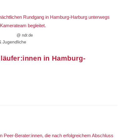
@ ndr.de
& Jugendliche
läufer:innen in Hamburg-