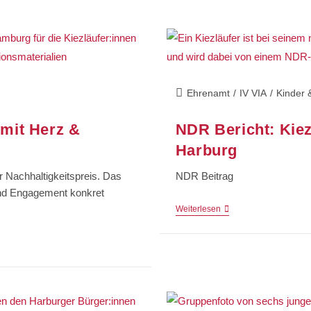
Ehrenamt
/
IV VIA
/
Kinder 
 mit Herz &
NDR Bericht: Kiez
Harburg
r Nachhaltigkeitspreis. Das
NDR Beitrag
 und Engagement konkret
Weiterlesen