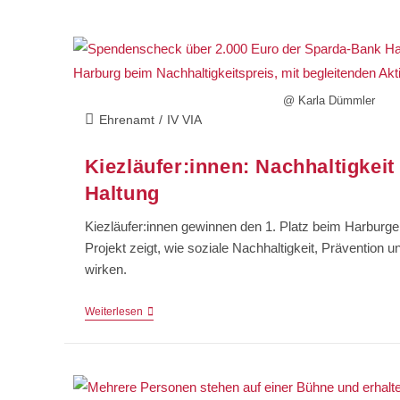
@ Karla Dümmler
Ehrenamt
/
IV VIA
Kiezläufer:innen: Nachhaltigkeit
Haltung
Kiezläufer:innen gewinnen den 1. Platz beim Harburge
Projekt zeigt, wie soziale Nachhaltigkeit, Prävention
wirken.
Weiterlesen