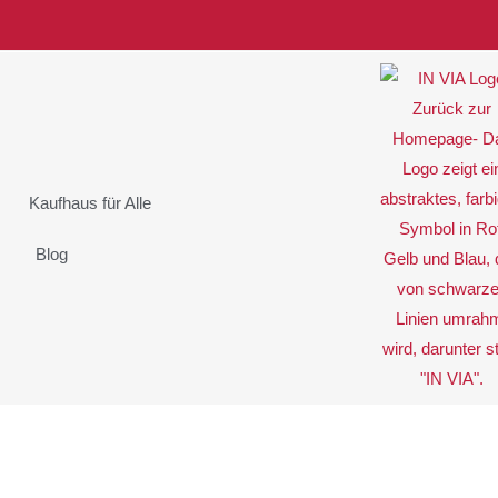
Kaufhaus für Alle
Blog