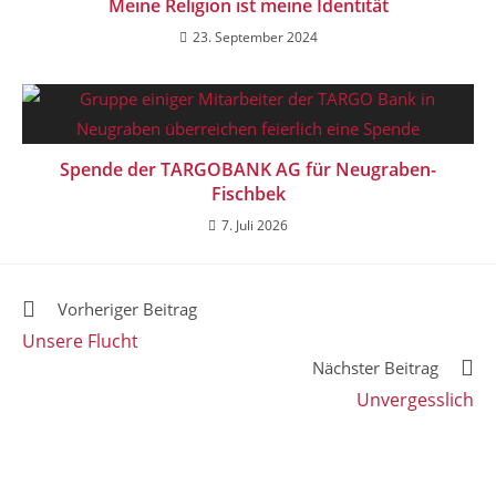
Meine Religion ist meine Identität
23. September 2024
Spende der TARGOBANK AG für Neugraben-
Fischbek
7. Juli 2026
Vorheriger Beitrag
Unsere Flucht
Nächster Beitrag
Unvergesslich