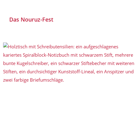
Das Nouruz-Fest​