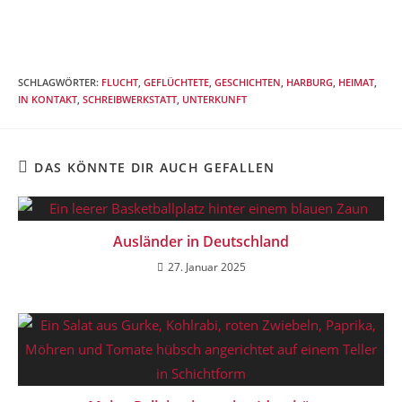
SCHLAGWÖRTER
:
FLUCHT
,
GEFLÜCHTETE
,
GESCHICHTEN
,
HARBURG
,
HEIMAT
,
IN KONTAKT
,
SCHREIBWERKSTATT
,
UNTERKUNFT
DAS KÖNNTE DIR AUCH GEFALLEN
Ausländer in Deutschland
27. Januar 2025