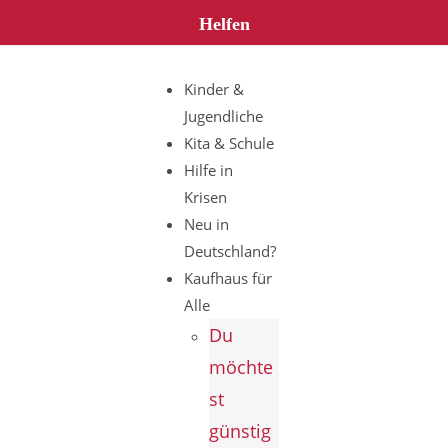
Helfen
Kinder &
Jugendliche
Kita & Schule
Hilfe in
Krisen
Neu in
Deutschland?
Kaufhaus für
Alle
Du
möchte
st
günstig