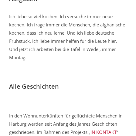
Ich liebe so viel kochen. Ich versuche immer neue
kochen. Ich frage immer die Menschen, die afghanische
kochen, dass ich neu lerne. Und ich liebe deutsche
Frühstück.
Ich liebe immer helfen für die Leute hier.
Und jetzt ich arbeiten bei die Tafel in Wedel, immer
Montag.
Alle Geschichten
In den Wohnunterkünften für geflüchtete Menschen in
Harburg werden seit Anfang des Jahres Geschichten
geschrieben. Im Rahmen des Projekts „
IN KONTAKT
“