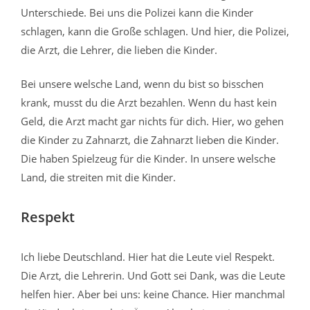
Unterschiede. Bei uns die Polizei kann die Kinder
schlagen, kann die Große schlagen. Und hier, die Polizei,
die Arzt, die Lehrer, die lieben die Kinder.
Bei unsere welsche Land, wenn du bist so bisschen
krank, musst du die Arzt bezahlen. Wenn du hast kein
Geld, die Arzt macht gar nichts für dich. Hier, wo gehen
die Kinder zu Zahnarzt, die Zahnarzt lieben die Kinder.
Die haben Spielzeug für die Kinder. In unsere welsche
Land, die streiten mit die Kinder.
Respekt
Ich liebe Deutschland. Hier hat die Leute viel Respekt.
Die Arzt, die Lehrerin. Und Gott sei Dank, was die Leute
helfen hier. Aber bei uns: keine Chance. Hier manchmal