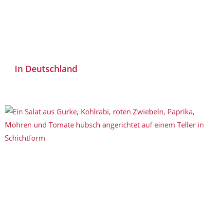
In Deutschland