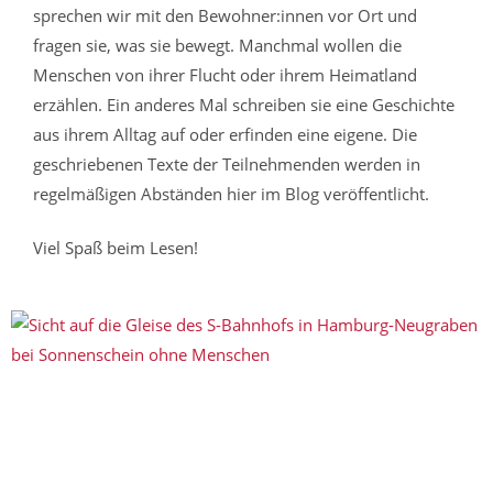
sprechen wir mit den Bewohner:innen vor Ort und
fragen sie, was sie bewegt. Manchmal wollen die
Menschen von ihrer Flucht oder ihrem Heimatland
erzählen. Ein anderes Mal schreiben sie eine Geschichte
aus ihrem Alltag auf oder erfinden eine eigene. Die
geschriebenen Texte der Teilnehmenden werden in
regelmäßigen Abständen hier im Blog veröffentlicht.
Viel Spaß beim Lesen!