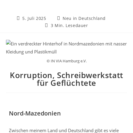
5. Juli 2025
Neu in Deutschland
3 Min. Lesedauer
© IN VIA Hamburg e.V.
Korruption, Schreibwerkstatt
für Geflüchtete
Nord-Mazedonien
Zwischen meinem Land und Deutschland gibt es viele