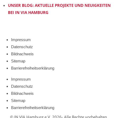
UNSER BLOG: AKTUELLE PROJEKTE UND NEUIGKEITEN
BEI IN VIA HAMBURG
Impressum
Datenschutz
Bildnachweis
Sitemap
Barrierefreiheitserklärung
Impressum
Datenschutz
Bildnachweis
Sitemap
Barrierefreiheitserklärung
© IN VIA Hamburg e.V. 2026- Alle Rechte vorbehalten