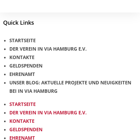
Quick Links
STARTSEITE
DER VEREIN IN VIA HAMBURG E.V.
KONTAKTE
GELDSPENDEN
EHRENAMT
UNSER BLOG: AKTUELLE PROJEKTE UND NEUIGKEITEN
BEI IN VIA HAMBURG
STARTSEITE
DER VEREIN IN VIA HAMBURG E.V.
KONTAKTE
GELDSPENDEN
EHRENAMT