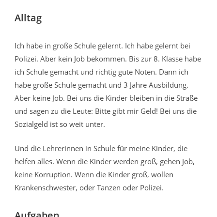
Alltag
Ich habe in große Schule gelernt. Ich habe gelernt bei
Polizei. Aber kein Job bekommen. Bis zur 8. Klasse habe
ich Schule gemacht und richtig gute Noten. Dann ich
habe große Schule gemacht und 3 Jahre Ausbildung.
Aber keine Job.
Bei uns die Kinder bleiben in die Straße
und sagen zu die Leute: Bitte gibt mir Geld! Bei uns die
Sozialgeld ist so weit unter.
Und die Lehrerinnen in Schule für meine Kinder, die
helfen alles. Wenn die Kinder werden groß, gehen Job,
keine Korruption. Wenn die Kinder groß, wollen
Krankenschwester, oder Tanzen oder Polizei.
Aufgaben