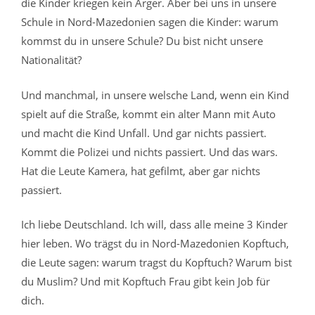
die Kinder kriegen kein Ärger. Aber bei uns in unsere
Schule in Nord-Mazedonien sagen die Kinder: warum
kommst du in unsere Schule? Du bist nicht unsere
Nationalität?
Und manchmal, in unsere welsche Land, wenn ein Kind
spielt auf die Straße, kommt ein alter Mann mit Auto
und macht die Kind Unfall. Und gar nichts passiert.
Kommt die Polizei und nichts passiert. Und das wars.
Hat die Leute Kamera, hat gefilmt, aber gar nichts
passiert.
Ich liebe Deutschland. Ich will, dass alle meine 3 Kinder
hier leben.
Wo trägst du in Nord-Mazedonien Kopftuch,
die Leute sagen: warum tragst du Kopftuch? Warum bist
du Muslim? Und mit Kopftuch Frau gibt kein Job für
dich.