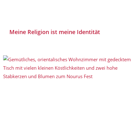
Meine Religion ist meine Identität