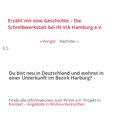
Erzähl‘ mir eine Geschichte – Die
Schreibwerkstatt bei IN VIA Hamburg e.V.
« Voriger
Nächster »
Du bist neu in Deutschland und wohnst in
einer Unterkunft im Bezirk Harburg?
Finde alle Informationen zum IN VIA e.V. Projekt
In
Kontakt – Angebote in Wohnunterkünften