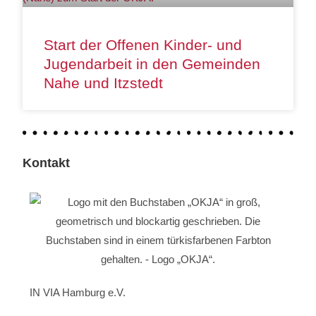
Start der Offenen Kinder- und
Jugendarbeit in den Gemeinden
Nahe und Itzstedt
Kontakt
IN VIA Hamburg e.V.