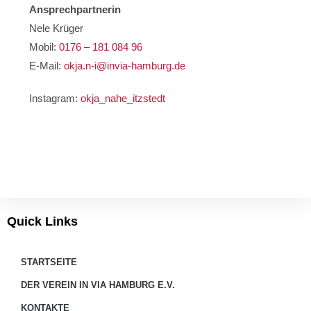
Ansprechpartnerin
Nele Krüger
Mobil:
0176 – 181 084 96
E-Mail:
okja.n-i@invia-hamburg.de
Instagram:
okja_nahe_itzstedt
Quick Links
STARTSEITE
DER VEREIN IN VIA HAMBURG E.V.
KONTAKTE