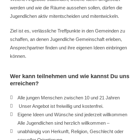
werden und wie die Räume aussehen sollen, dürfen die
Jugendlichen aktiv mitentscheiden und mitentwickeln.
Ziel ist es, verlässliche Treffpunkte in den Gemeinden zu
schaffen, an denen Jugendliche Gemeinschaft erleben,
Ansprechpartner finden und ihre eigenen Ideen einbringen
können.
Wer kann teilnehmen und wie kannst Du uns
erreichen?
Alle jungen Menschen zwischen 10 und 21 Jahren
Unser Angebot ist freiwillig und kostenfrei.
Eigene Ideen und Wünsche sind jederzeit willkommen
Alle Jugendlichen sind herzlich willkommen –
unabhängig von Herkunft, Religion, Geschlecht oder
sexueller Orientierung