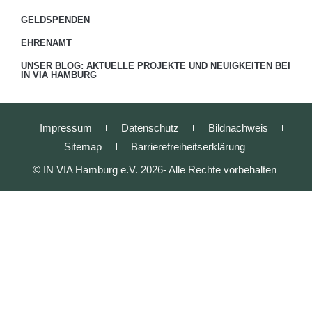
GELDSPENDEN
EHRENAMT
UNSER BLOG: AKTUELLE PROJEKTE UND NEUIGKEITEN BEI
IN VIA HAMBURG
Impressum
Datenschutz
Bildnachweis
Sitemap
Barrierefreiheitserklärung
© IN VIA Hamburg e.V. 2026- Alle Rechte vorbehalten