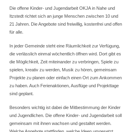
Die offene Kinder- und Jugendarbeit OKJA in Nahe und
Itzstedt richtet sich an junge Menschen zwischen 10 und
21 Jahren. Die Angebote sind freiwillig, kostenfrei und offen
für alle.
In jeder Gemeinde steht eine Räumlichkeit zur Verfügung,
die verlässlich einmal wöchentlich öffnen wird. Dort gibt es
die Möglichkeit, Zeit miteinander zu verbringen, Spiele zu
spielen, kreativ zu werden, Musik zu hören, gemeinsam
Projekte zu planen oder einfach einen Ort zum Ankommen
zu haben. Auch Ferienaktionen, Ausflüge und Projekttage
sind geplant.
Besonders wichtig ist dabei die Mitbestimmung der Kinder
und Jugendlichen. Die offene Kinder- und Jugendarbeit soll
gemeinsam mit ihnen wachsen und gestaltet werden.
Welche Angebote stattfinden, welche Ideen umgesetzt