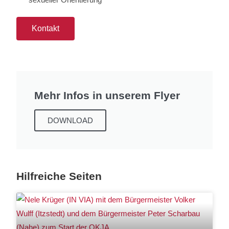
Kontakt
Mehr Infos in unserem Flyer
DOWNLOAD
Hilfreiche Seiten