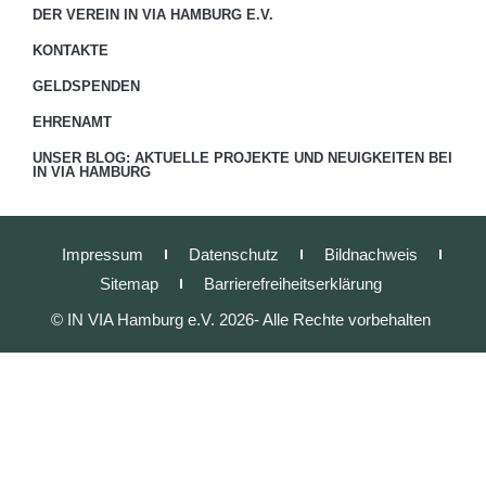
DER VEREIN IN VIA HAMBURG E.V.
KONTAKTE
GELDSPENDEN
EHRENAMT
UNSER BLOG: AKTUELLE PROJEKTE UND NEUIGKEITEN BEI
IN VIA HAMBURG
Impressum
Datenschutz
Bildnachweis
Sitemap
Barrierefreiheitserklärung
© IN VIA Hamburg e.V. 2026- Alle Rechte vorbehalten