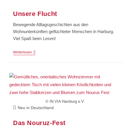
Unsere Flucht
Bewegende Alltagsgeschichten aus den
Wohnunterkünften geflüchteter Menschen in Harburg.
Viel Spaß beim Lesen!
Weiterlesen
© IN VIA Hamburg e.V.
Neu in Deutschland
Das Nouruz-Fest​