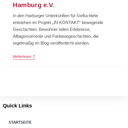
Hamburg e.V.
In den Harburger Unterkünften für Geflüchtete
entstehen im Projekt „IN KONTAKT“ bewegende
Geschichten. Bewohner teilen Erlebnisse,
Alltagsmomente und Fantasiegeschichten, die
regelmäßig im Blog veröffentlicht werden.
Weiterlesen
Quick Links
STARTSEITE