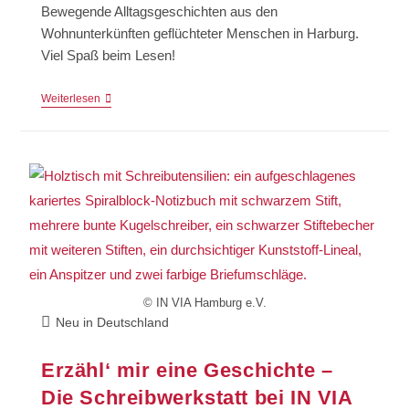
Bewegende Alltagsgeschichten aus den
Wohnunterkünften geflüchteter Menschen in Harburg.
Viel Spaß beim Lesen!
Weiterlesen
© IN VIA Hamburg e.V.
Neu in Deutschland
Erzähl‘ mir eine Geschichte –
Die Schreibwerkstatt bei IN VIA