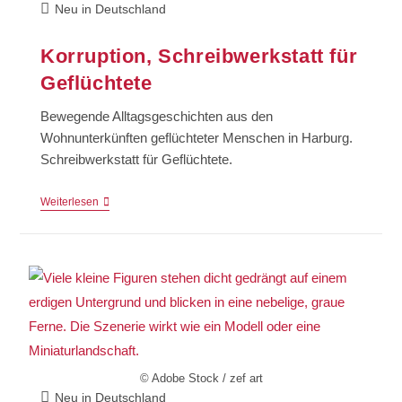
Neu in Deutschland
Korruption, Schreibwerkstatt für
Geflüchtete
Bewegende Alltagsgeschichten aus den
Wohnunterkünften geflüchteter Menschen in Harburg.
Schreibwerkstatt für Geflüchtete.
Weiterlesen
© Adobe Stock / zef art
Neu in Deutschland