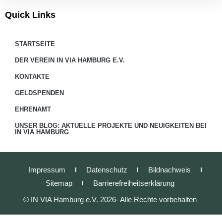
Quick Links
STARTSEITE
DER VEREIN IN VIA HAMBURG E.V.
KONTAKTE
GELDSPENDEN
EHRENAMT
UNSER BLOG: AKTUELLE PROJEKTE UND NEUIGKEITEN BEI
IN VIA HAMBURG
Impressum
Datenschutz
Bildnachweis
Sitemap
Barrierefreiheitserklärung
© IN VIA Hamburg e.V. 2026- Alle Rechte vorbehalten