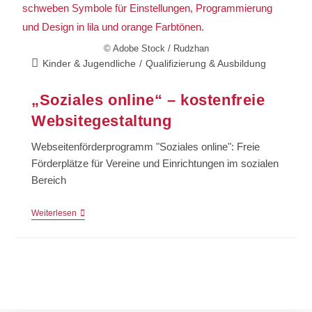
© Adobe Stock / Rudzhan
Kinder & Jugendliche
/
Qualifizierung & Ausbildung
„Soziales online“ – kostenfreie
Websitegestaltung
Webseitenförderprogramm "Soziales online": Freie
Förderplätze für Vereine und Einrichtungen im sozialen
Bereich
Weiterlesen