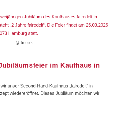
@ freepik
: Jubiläumsfeier im Kaufhaus in
g
wir unser Second-Hand-Kaufhaus „fairedelt“ in
ept wiedereröffnet. Dieses Jubiläum möchten wir