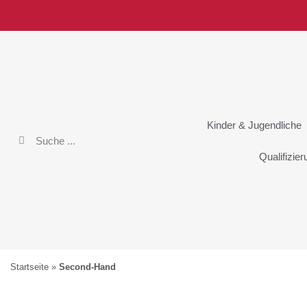
Kinder & Jugendliche
Qualifizie
Startseite
»
Second-Hand