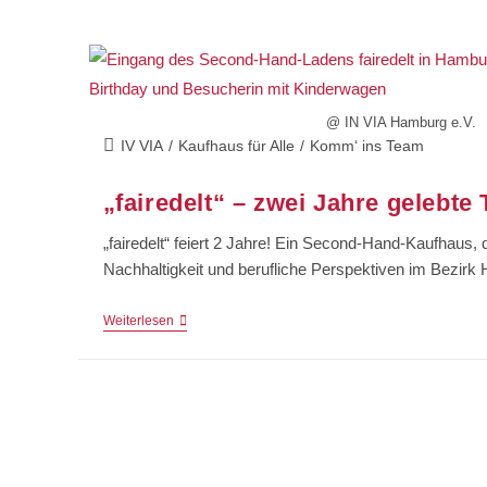
@ IN VIA Hamburg e.V.
IV VIA
/
Kaufhaus für Alle
/
Komm‘ ins Team
„fairedelt“ – zwei Jahre gelebte 
„fairedelt“ feiert 2 Jahre! Ein Second-Hand-Kaufhaus, 
Nachhaltigkeit und berufliche Perspektiven im Bezirk 
Weiterlesen