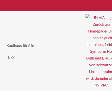
Kaufhaus für Alle
Blog