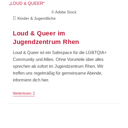
© Adobe Stock
Kinder & Jugendliche
Loud & Queer im
Jugendzentrum Rhen
Loud & Queer ist ein Safespace für die LGBTQIA+
Community und Allies. Ohne Vorurteile über alles
sprechen ab sofort im Jugendzentrum Rhen. Wir
treffen uns regelmäßig für gemeinsame Abende,
informiere dich hier.
Weiterlesen