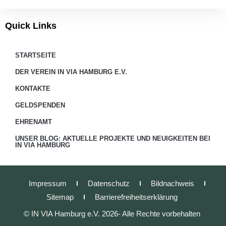
Quick Links
STARTSEITE
DER VEREIN IN VIA HAMBURG E.V.
KONTAKTE
GELDSPENDEN
EHRENAMT
UNSER BLOG: AKTUELLE PROJEKTE UND NEUIGKEITEN BEI
IN VIA HAMBURG
Impressum
Datenschutz
Bildnachweis
Sitemap
Barrierefreiheitserklärung
© IN VIA Hamburg e.V. 2026- Alle Rechte vorbehalten