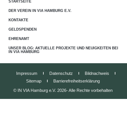
STARTSEITE
DER VEREIN IN VIA HAMBURG E.V.
KONTAKTE
GELDSPENDEN
EHRENAMT
UNSER BLOG: AKTUELLE PROJEKTE UND NEUIGKEITEN BEI
IN VIA HAMBURG
Impressum
Datenschutz
Bildnachweis
Sitemap
Barrierefreiheitserklärung
© IN VIA Hamburg e.V. 2026- Alle Rechte vorbehalten