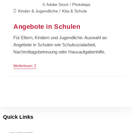
© Adobe Stock / Photobeps
Kinder & Jugendliche
/
Kita & Schule
Angebote in Schulen
Für Eltern, Kindern und Jugendliche: Auswahl an
Angebote in Schulen wie Schulsozialarbeit,
Nachmittagsbetreuung oder Hausaufgabenhilfe.
Weiterlesen
Quick Links