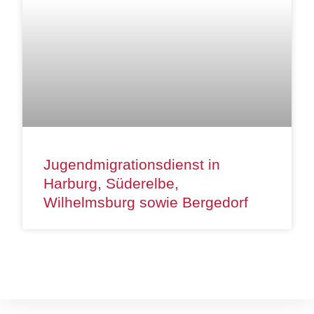
Jugendmigrationsdienst in
Harburg, Süderelbe,
Wilhelmsburg sowie Bergedorf