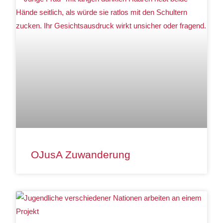
OJusA Zuwanderung