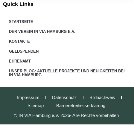
Quick Links
STARTSEITE
DER VEREIN IN VIA HAMBURG E.V.
KONTAKTE
GELDSPENDEN
EHRENAMT
UNSER BLOG: AKTUELLE PROJEKTE UND NEUIGKEITEN BEI
IN VIA HAMBURG
Impressum
Datenschutz
Bildnachweis
Sitemap
Barrierefreiheitserklärung
© IN VIA Hamburg e.V. 2026- Alle Rechte vorbehalten