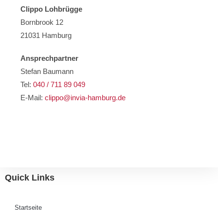
Clippo Lohbrügge
Bornbrook 12
21031 Hamburg
Ansprechpartner
Stefan Baumann
Tel:
040 / 711 89 049
E-Mail:
clippo@invia-hamburg.de
Quick Links
Startseite