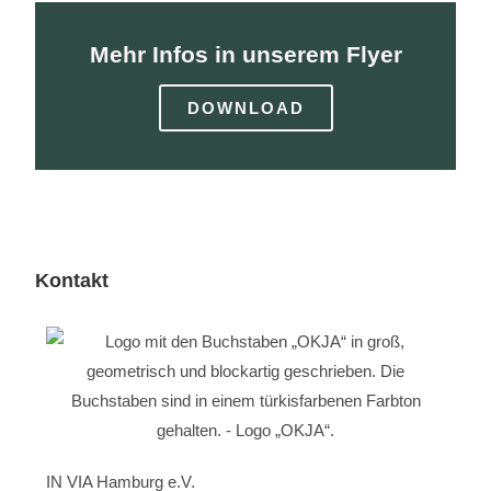
Mehr Infos in unserem Flyer
DOWNLOAD
Kontakt
IN VIA Hamburg e.V.