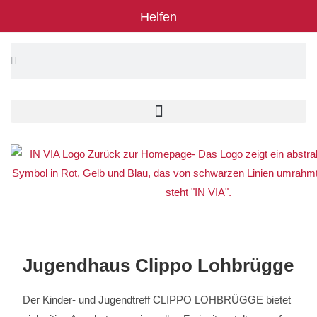
Helfen
Jugendhaus Clippo Lohbrügge
Der Kinder- und Jugendtreff CLIPPO LOHBRÜGGE bietet