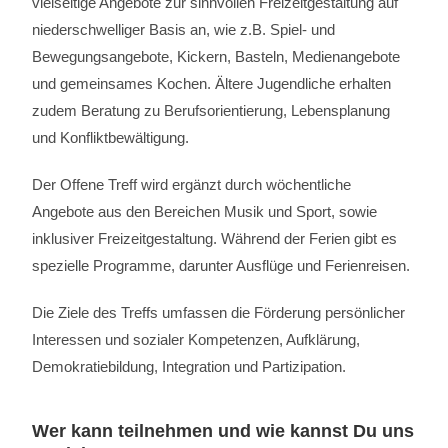
vielseitige Angebote zur sinnvollen Freizeitgestaltung auf
niederschwelliger Basis an, wie z.B. Spiel- und
Bewegungsangebote, Kickern, Basteln, Medienangebote
und gemeinsames Kochen. Ältere Jugendliche erhalten
zudem Beratung zu Berufsorientierung, Lebensplanung
und Konfliktbewältigung.
Der Offene Treff wird ergänzt durch wöchentliche
Angebote aus den Bereichen Musik und Sport, sowie
inklusiver Freizeitgestaltung. Während der Ferien gibt es
spezielle Programme, darunter Ausflüge und Ferienreisen.
Die Ziele des Treffs umfassen die Förderung persönlicher
Interessen und sozialer Kompetenzen, Aufklärung,
Demokratiebildung, Integration und Partizipation.
Wer kann teilnehmen und wie kannst Du uns