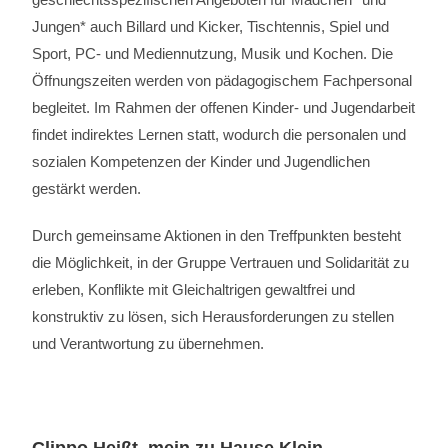
Jungen* auch Billard und Kicker, Tischtennis, Spiel und
Sport, PC- und Mediennutzung, Musik und Kochen. Die
Öffnungszeiten werden von pädagogischem Fachpersonal
begleitet. Im Rahmen der offenen Kinder- und Jugendarbeit
findet indirektes Lernen statt, wodurch die personalen und
sozialen Kompetenzen der Kinder und Jugendlichen
gestärkt werden.
Durch gemeinsame Aktionen in den Treffpunkten besteht
die Möglichkeit, in der Gruppe Vertrauen und Solidarität zu
erleben, Konflikte mit Gleichaltrigen gewaltfrei und
konstruktiv zu lösen, sich Herausforderungen zu stellen
und Verantwortung zu übernehmen.