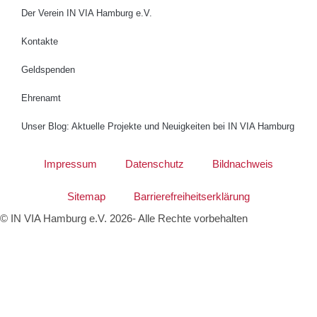
Der Verein IN VIA Hamburg e.V.
Kontakte
Geldspenden
Ehrenamt
Unser Blog: Aktuelle Projekte und Neuigkeiten bei IN VIA Hamburg
Impressum
Datenschutz
Bildnachweis
Sitemap
Barrierefreiheitserklärung
© IN VIA Hamburg e.V. 2026- Alle Rechte vorbehalten