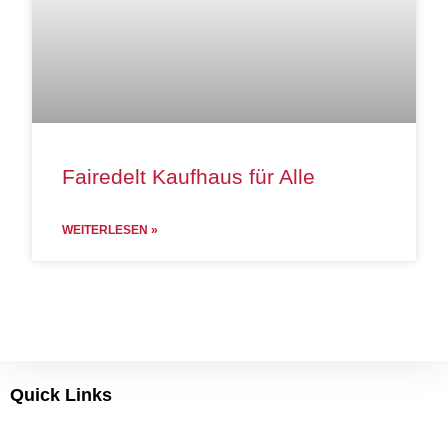
Fairedelt Kaufhaus für Alle
WEITERLESEN »
Quick Links