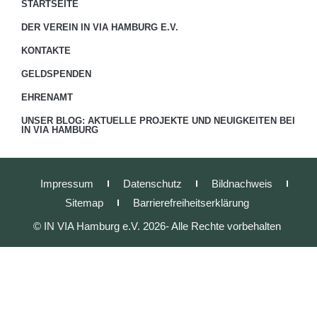
STARTSEITE
DER VEREIN IN VIA HAMBURG E.V.
KONTAKTE
GELDSPENDEN
EHRENAMT
UNSER BLOG: AKTUELLE PROJEKTE UND NEUIGKEITEN BEI
IN VIA HAMBURG
Impressum
Datenschutz
Bildnachweis
Sitemap
Barrierefreiheitserklärung
© IN VIA Hamburg e.V. 2026- Alle Rechte vorbehalten