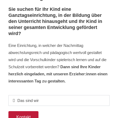
Sie suchen für Ihr Kind eine
Ganztagseinrichtung, in der Bildung über
den Unterricht hinausgeht und Ihr Kind in
seiner gesamten Entwicklung gefördert
wird?
Eine Einrichtung, in welcher der Nachmittag
abwechslungsreich und pädagogisch wertvoll gestaltet
wird
und die Vorschulkinder spielerisch lernen und auf die
Schulzeit vorbereitet werden?
Dann sind Ihre Kinder
herzlich eingeladen, mit unseren Erzieher:innen einen
interessanten Tag zu gestalten.
Das sind wir
Kontakt