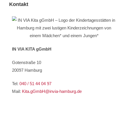
Kontakt
IN VIA KITA gGmbH
Gotenstraße 10
20097 Hamburg
Tel:
040 / 51 44 04 97
Mail:
Kita.gGmbH@invia-hamburg.de