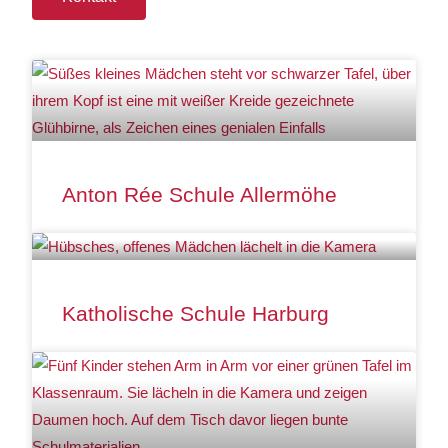
Anton Rée Schule Allermöhe
Katholische Schule Harburg