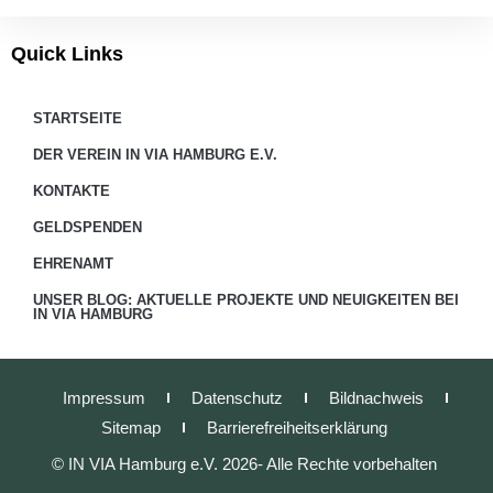
Quick Links
STARTSEITE
DER VEREIN IN VIA HAMBURG E.V.
KONTAKTE
GELDSPENDEN
EHRENAMT
UNSER BLOG: AKTUELLE PROJEKTE UND NEUIGKEITEN BEI
IN VIA HAMBURG
Impressum
Datenschutz
Bildnachweis
Sitemap
Barrierefreiheitserklärung
© IN VIA Hamburg e.V. 2026- Alle Rechte vorbehalten